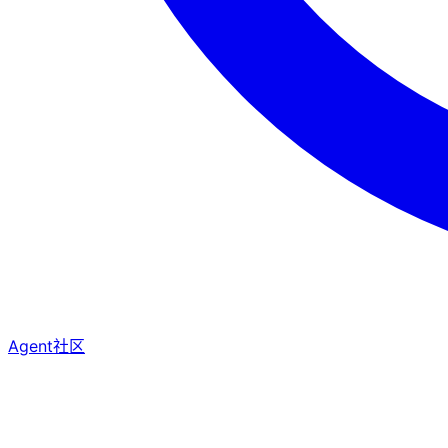
Agent社区