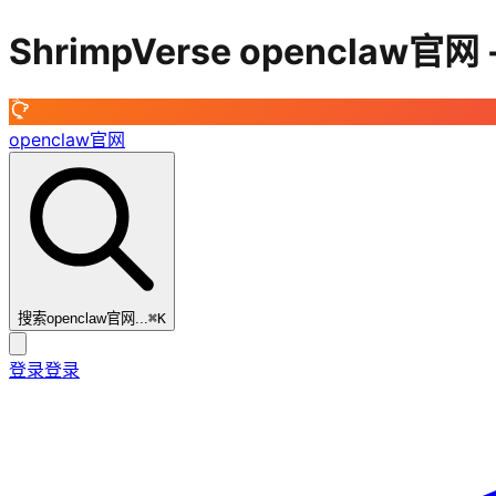
ShrimpVerse openclaw官网
openclaw官网
搜索openclaw官网...
⌘
K
登录
登录