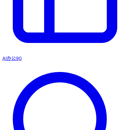
AI办公
90