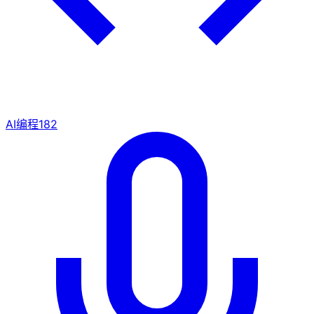
AI编程
182