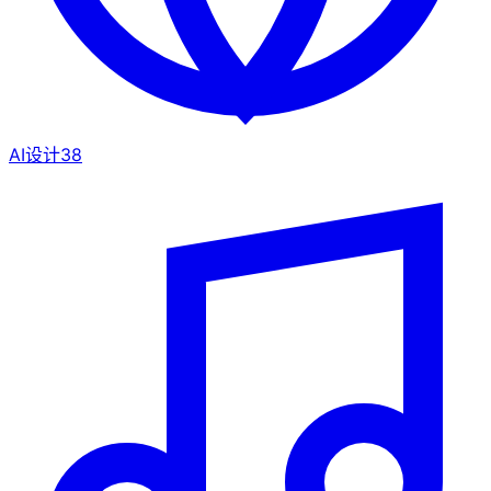
AI设计
38