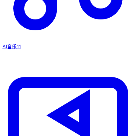
AI音乐
11