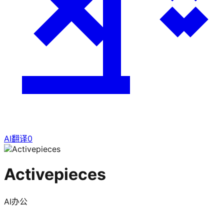
AI翻译
0
Activepieces
AI办公