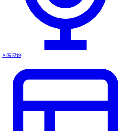
AI音频
19