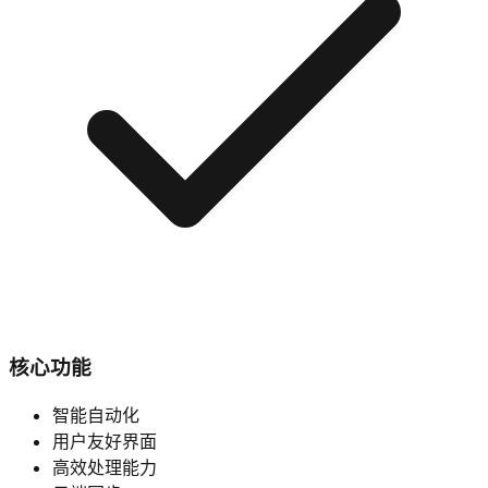
核心功能
智能自动化
用户友好界面
高效处理能力