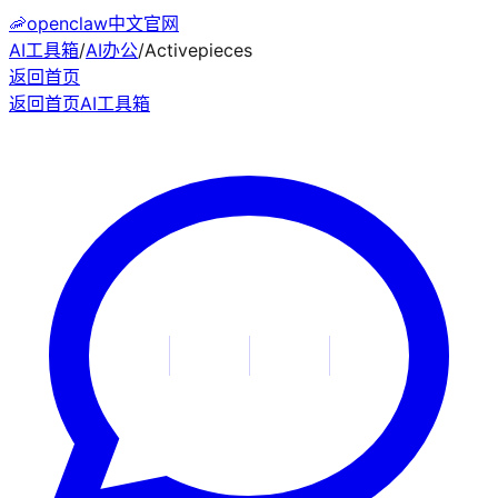
🦐
openclaw中文官网
AI工具箱
/
AI办公
/
Activepieces
返回首页
返回首页
AI工具箱