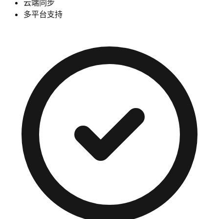
云端同步
多平台支持