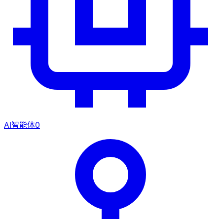
AI智能体
0