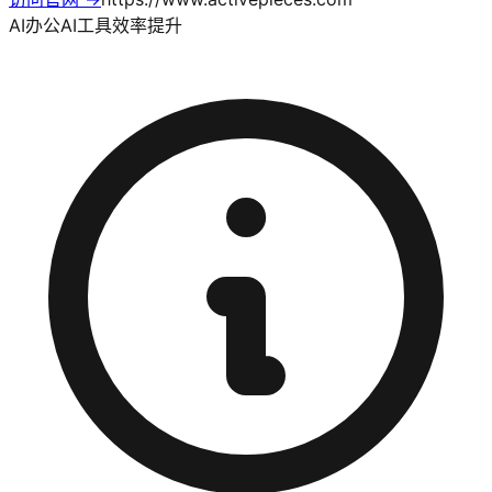
AI办公
AI工具
效率提升