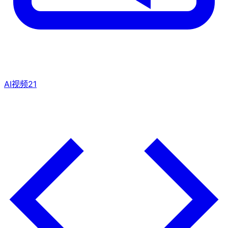
AI视频
21