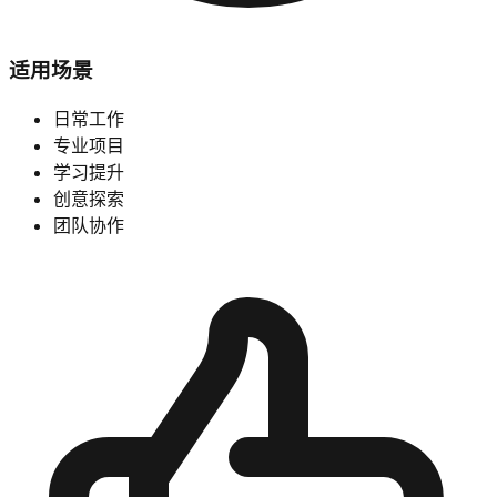
适用场景
日常工作
专业项目
学习提升
创意探索
团队协作