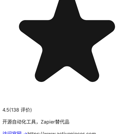
4.5
(
138
评价)
开源自动化工具，Zapier替代品
访问官网 →
https://www.activepieces.com