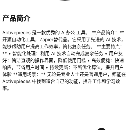
产品简介
Activepieces 是一款优秀的 AI办公 工具。 **产品简介：**
开源自动化工具，Zapier替代品。它采用了先进的 AI 技术，
能够帮助用户提高工作效率，简化复杂任务。 **主要特点：
** • 智能化处理：利用 AI 技术自动完成复杂任务 • 用户友
好：简洁直观的操作界面，降低使用门槛 • 高效便捷：快速
响应，节省用户时间 • 持续更新：不断优化算法，提升用户
体验 **适用场景：** 无论是专业人士还是普通用户，都能在
Activepieces 中找到适合自己的功能，提升工作和学习效
率。