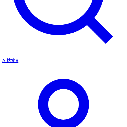
AI搜索
9