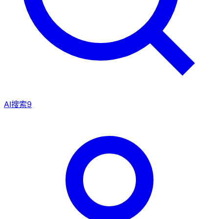
AI搜索
9