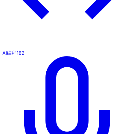
AI编程
182