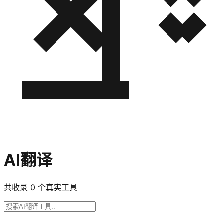
AI翻译
共收录
0
个真实工具