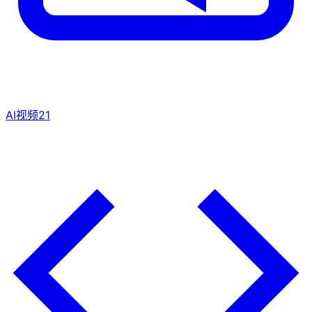
AI视频
21