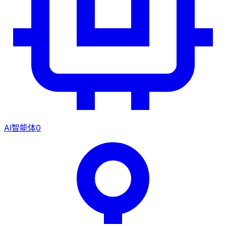
AI智能体
0