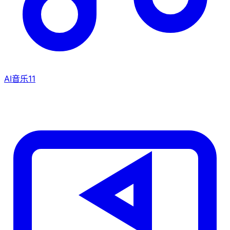
AI音乐
11