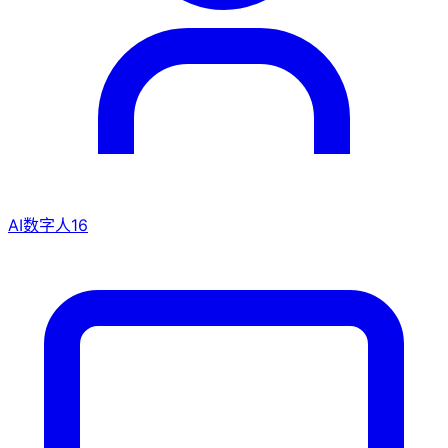
AI数字人
16