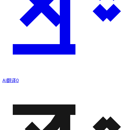
AI翻译
0