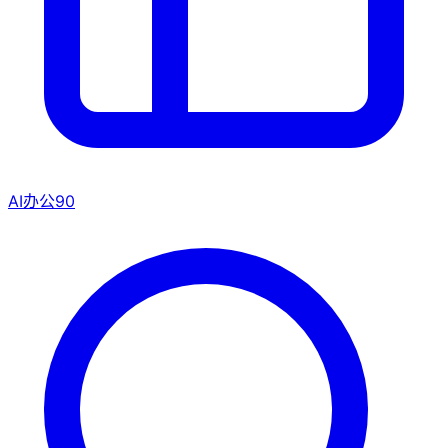
AI办公
90