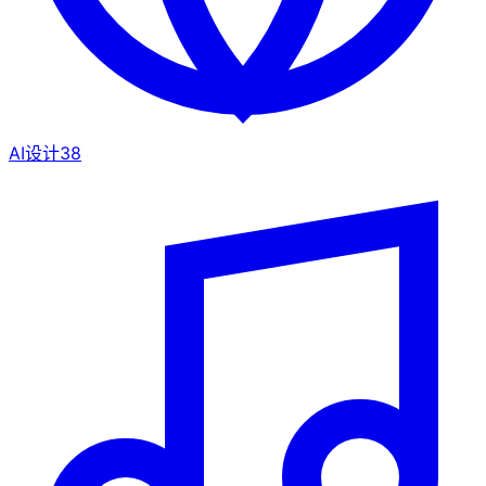
AI设计
38