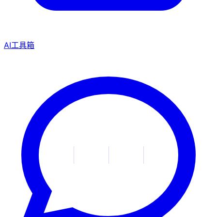
AI工具箱