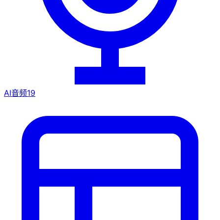
AI音频
19