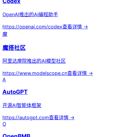
Codex
OpenAI推出的AI编程助手
https://openai.com/codex
查看详情 →
魔
魔搭社区
阿里达摩院推出的AI模型社区
https://www.modelscope.cn
查看详情 →
A
AutoGPT
开源AI智能体框架
https://autogpt.com
查看详情 →
O
OpenBMB