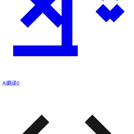
AI翻译
0