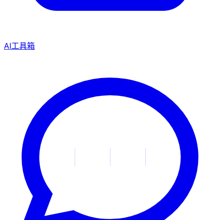
AI工具箱