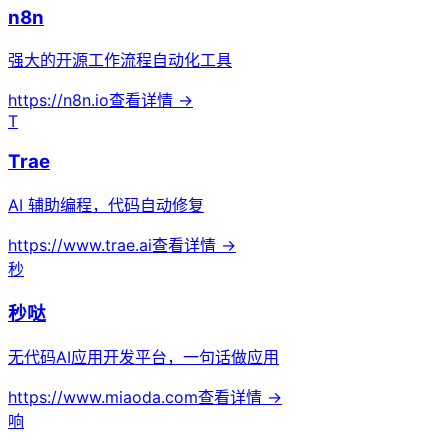
n8n
强大的开源工作流程自动化工具
https://n8n.io
查看详情 →
T
Trae
AI 辅助编程，代码自动修复
https://www.trae.ai
查看详情 →
秒
秒哒
无代码AI应用开发平台，一句话做应用
https://www.miaoda.com
查看详情 →
响