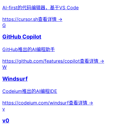
AI-first的代码编辑器，基于VS Code
https://cursor.sh
查看详情 →
G
GitHub Copilot
GitHub推出的AI编程助手
https://github.com/features/copilot
查看详情 →
W
Windsurf
Codeium推出的AI编程IDE
https://codeium.com/windsurf
查看详情 →
v
v0