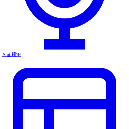
AI音频
19