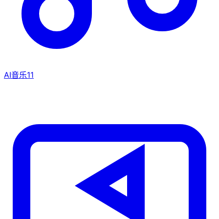
AI音乐
11