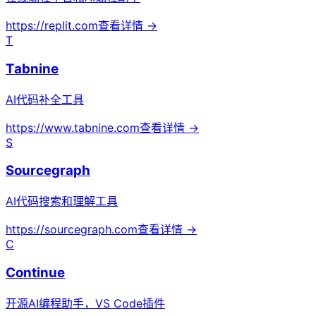
https://replit.com
查看详情 →
T
Tabnine
AI代码补全工具
https://www.tabnine.com
查看详情 →
S
Sourcegraph
AI代码搜索和理解工具
https://sourcegraph.com
查看详情 →
C
Continue
开源AI编程助手，VS Code插件