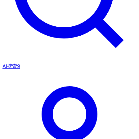
AI搜索
9