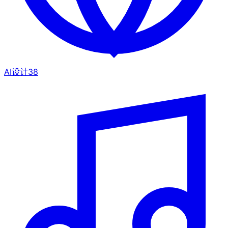
AI设计
38