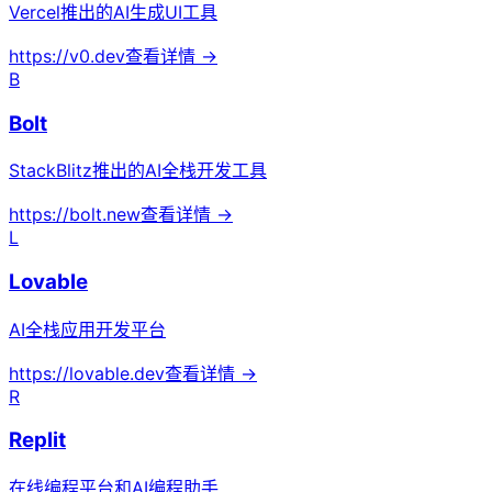
Vercel推出的AI生成UI工具
https://v0.dev
查看详情 →
B
Bolt
StackBlitz推出的AI全栈开发工具
https://bolt.new
查看详情 →
L
Lovable
AI全栈应用开发平台
https://lovable.dev
查看详情 →
R
Replit
在线编程平台和AI编程助手