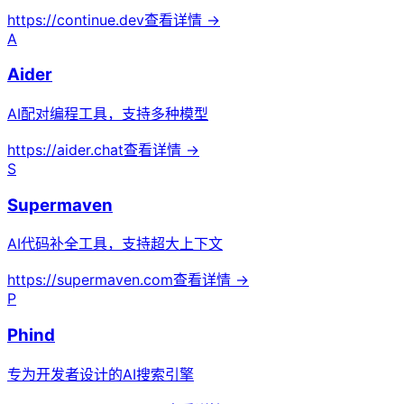
https://continue.dev
查看详情 →
A
Aider
AI配对编程工具，支持多种模型
https://aider.chat
查看详情 →
S
Supermaven
AI代码补全工具，支持超大上下文
https://supermaven.com
查看详情 →
P
Phind
专为开发者设计的AI搜索引擎