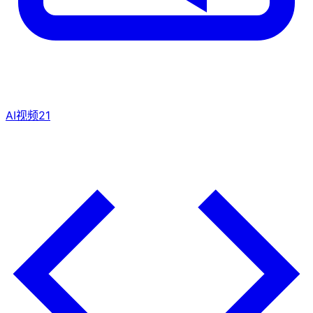
AI视频
21