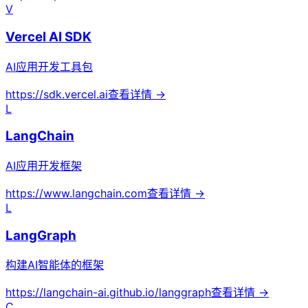
V
Vercel AI SDK
AI应用开发工具包
https://sdk.vercel.ai
查看详情 →
L
LangChain
AI应用开发框架
https://www.langchain.com
查看详情 →
L
LangGraph
构建AI智能体的框架
https://langchain-ai.github.io/langgraph
查看详情 →
C