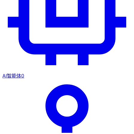
AI智能体
0