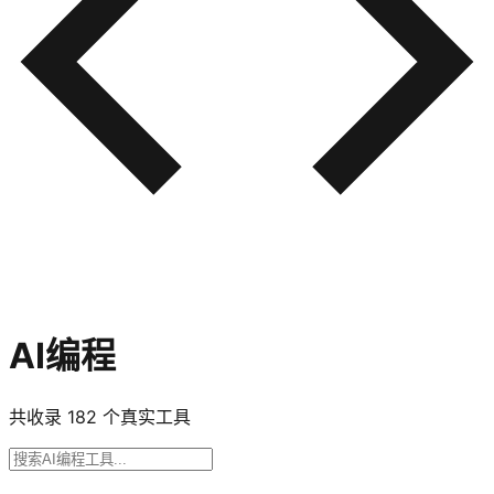
AI编程
共收录
182
个真实工具