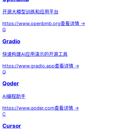
开源大模型训练和应用平台
https://www.openbmb.org
查看详情 →
G
Gradio
快速构建AI应用演示的开源工具
https://www.gradio.app
查看详情 →
Q
Qoder
AI编程助手
https://www.qoder.com
查看详情 →
C
Cursor