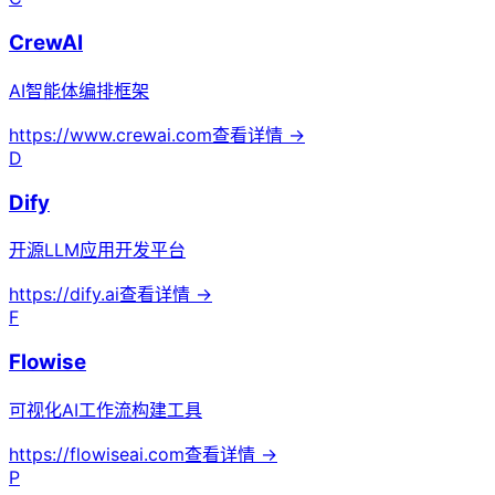
CrewAI
AI智能体编排框架
https://www.crewai.com
查看详情 →
D
Dify
开源LLM应用开发平台
https://dify.ai
查看详情 →
F
Flowise
可视化AI工作流构建工具
https://flowiseai.com
查看详情 →
P