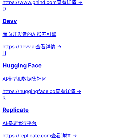
https://www.phind.com
查看详情 →
D
Devv
面向开发者的AI搜索引擎
https://devv.ai
查看详情 →
H
Hugging Face
AI模型和数据集社区
https://huggingface.co
查看详情 →
R
Replicate
AI模型运行平台
https://replicate.com
查看详情 →