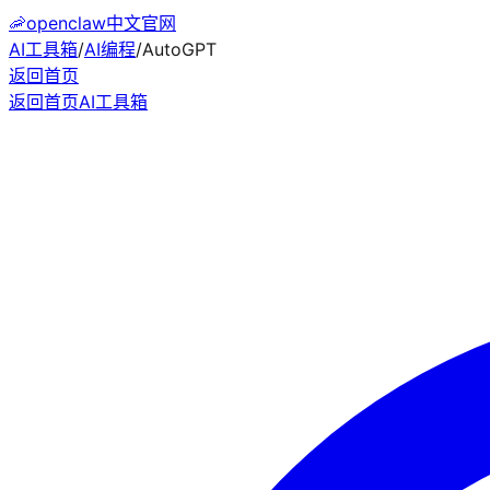
🦐
openclaw中文官网
AI工具箱
/
AI编程
/
AutoGPT
返回首页
返回首页
AI工具箱