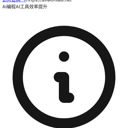
AI编程
AI工具
效率提升