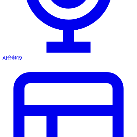
AI音频
19