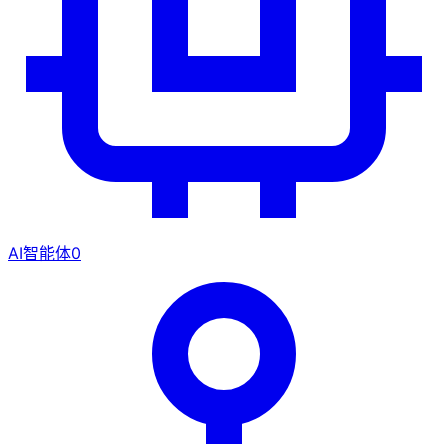
AI智能体
0