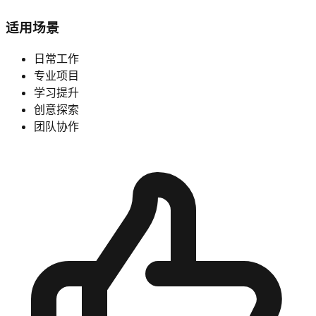
适用场景
日常工作
专业项目
学习提升
创意探索
团队协作