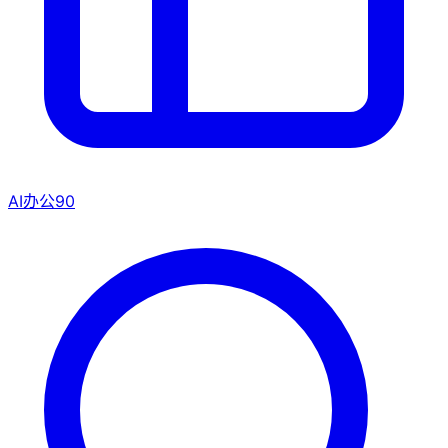
AI办公
90