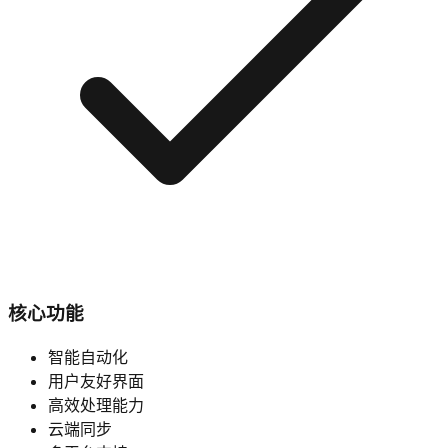
核心功能
智能自动化
用户友好界面
高效处理能力
云端同步