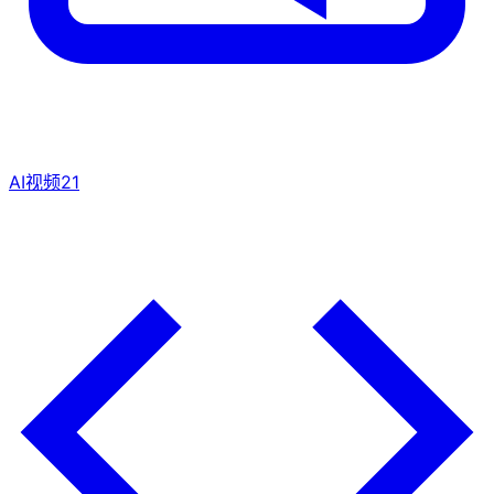
AI视频
21