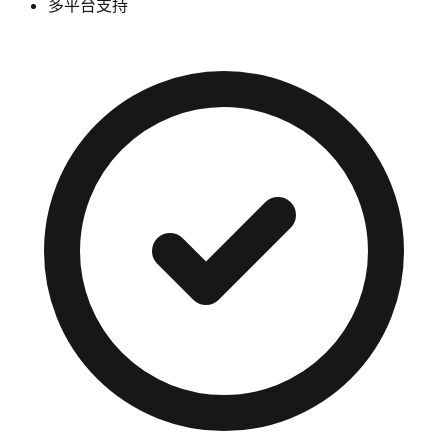
多平台支持