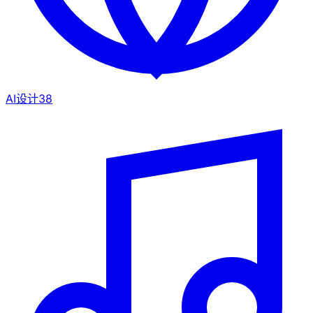
AI设计
38