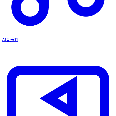
AI音乐
11