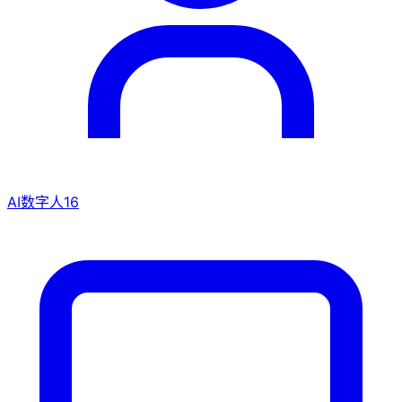
AI数字人
16