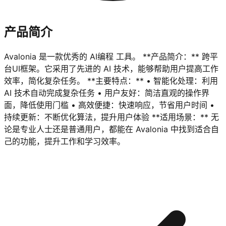
产品简介
Avalonia 是一款优秀的 AI编程 工具。 **产品简介：** 跨平
台UI框架。它采用了先进的 AI 技术，能够帮助用户提高工作
效率，简化复杂任务。 **主要特点：** • 智能化处理：利用
AI 技术自动完成复杂任务 • 用户友好：简洁直观的操作界
面，降低使用门槛 • 高效便捷：快速响应，节省用户时间 •
持续更新：不断优化算法，提升用户体验 **适用场景：** 无
论是专业人士还是普通用户，都能在 Avalonia 中找到适合自
己的功能，提升工作和学习效率。