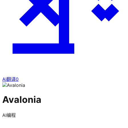
AI翻译
0
Avalonia
AI编程