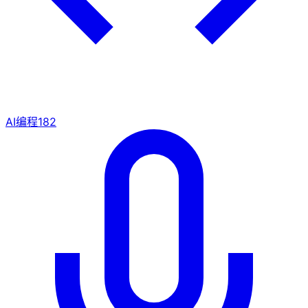
AI编程
182