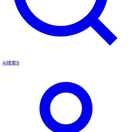
AI搜索
9