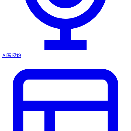
AI音频
19