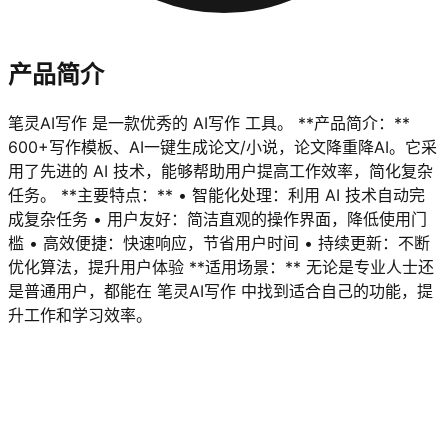
产品简介
笔灵AI写作 是一款优秀的 AI写作 工具。 **产品简介：**
600+写作模板、AI一键生成论文/小说，论文降重降AI。它采
用了先进的 AI 技术，能够帮助用户提高工作效率，简化复杂
任务。 **主要特点：** • 智能化处理：利用 AI 技术自动完
成复杂任务 • 用户友好：简洁直观的操作界面，降低使用门
槛 • 高效便捷：快速响应，节省用户时间 • 持续更新：不断
优化算法，提升用户体验 **适用场景：** 无论是专业人士还
是普通用户，都能在 笔灵AI写作 中找到适合自己的功能，提
升工作和学习效率。