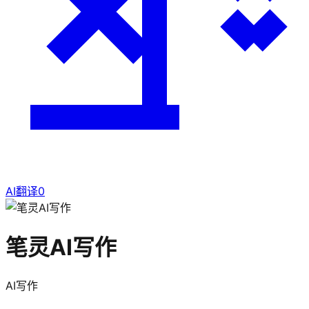
AI翻译
0
笔灵AI写作
AI写作