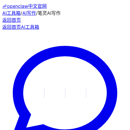
🦐
openclaw中文官网
AI工具箱
/
AI写作
/
笔灵AI写作
返回首页
返回首页
AI工具箱