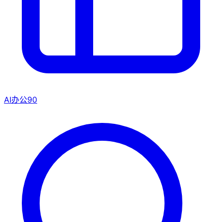
AI办公
90