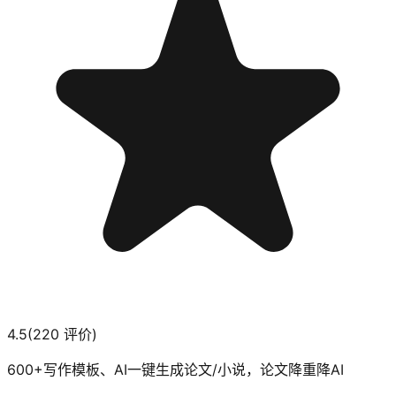
4.5
(
220
评价)
600+写作模板、AI一键生成论文/小说，论文降重降AI