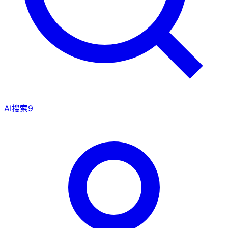
AI搜索
9