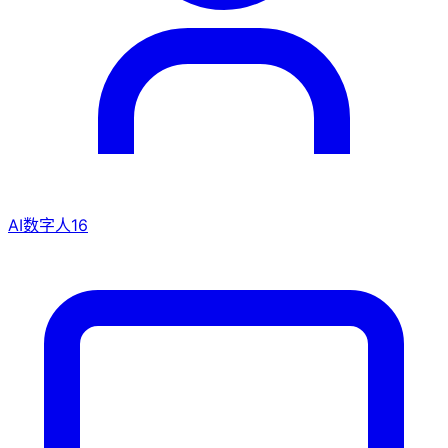
AI数字人
16