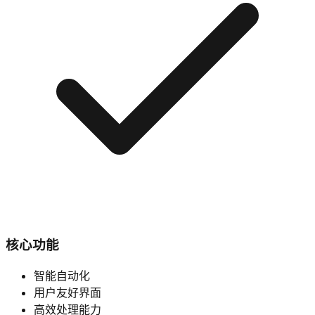
核心功能
智能自动化
用户友好界面
高效处理能力