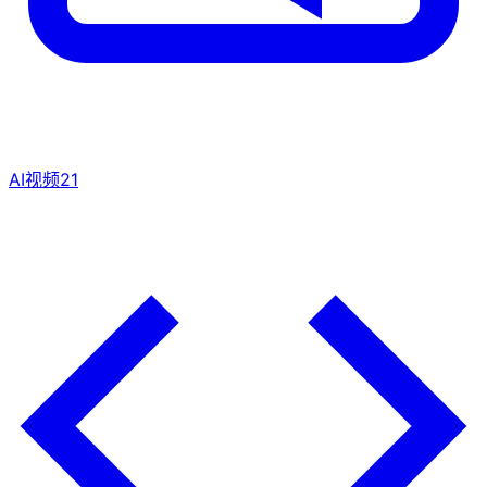
AI视频
21