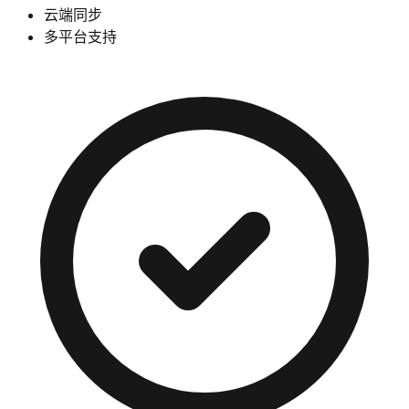
云端同步
多平台支持