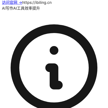
访问官网 →
https://ibiling.cn
AI写作
AI工具
效率提升