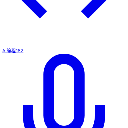
AI编程
182