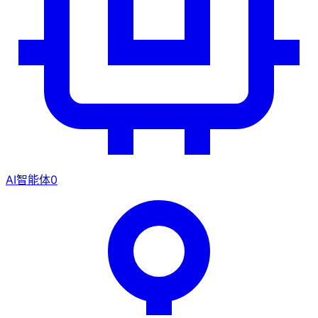
AI智能体
0