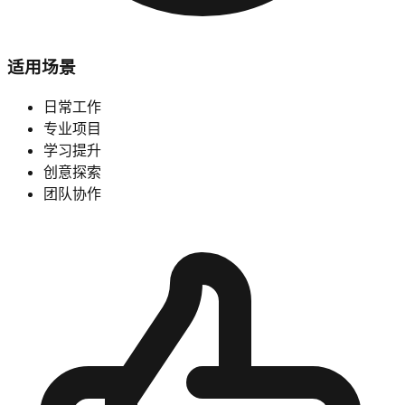
适用场景
日常工作
专业项目
学习提升
创意探索
团队协作