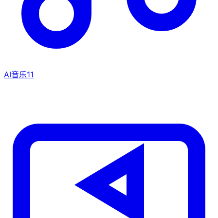
AI音乐
11