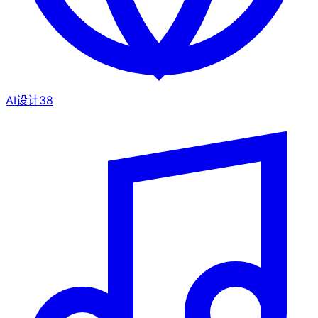
AI设计
38