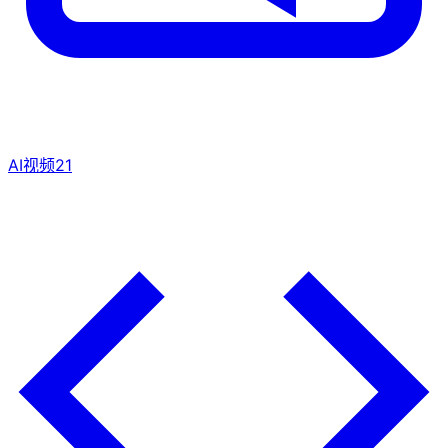
AI视频
21