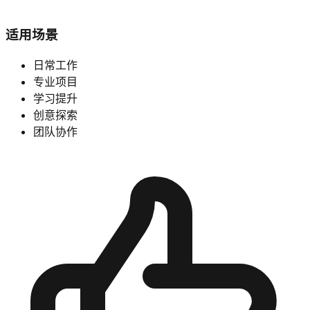
适用场景
日常工作
专业项目
学习提升
创意探索
团队协作