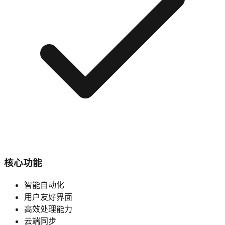
核心功能
智能自动化
用户友好界面
高效处理能力
云端同步