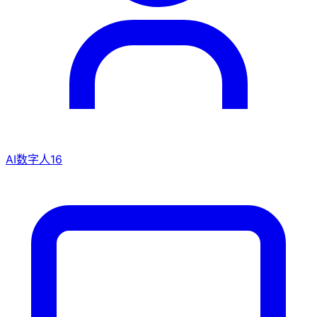
AI数字人
16