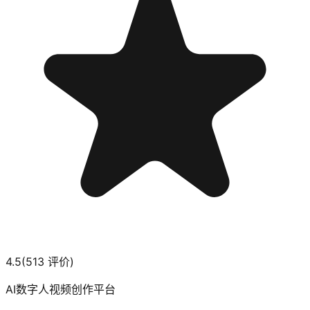
4.5
(
513
评价)
AI数字人视频创作平台