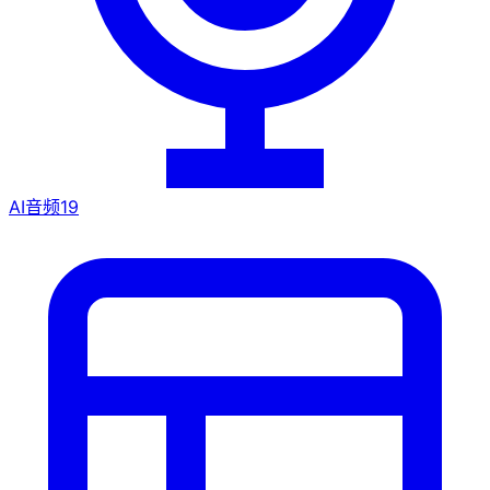
AI音频
19