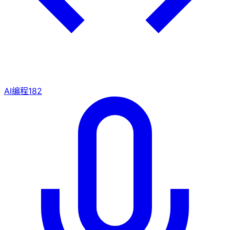
AI编程
182