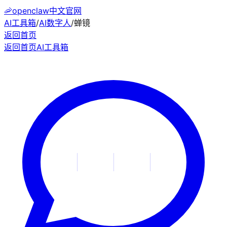
🦐
openclaw中文官网
AI工具箱
/
AI数字人
/
蝉镜
返回首页
返回首页
AI工具箱