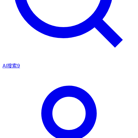
AI搜索
9