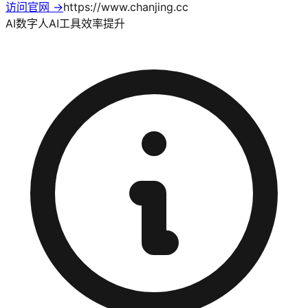
访问官网 →
https://www.chanjing.cc
AI数字人
AI工具
效率提升