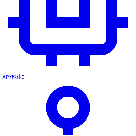
AI智能体
0