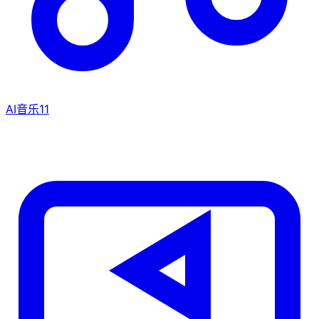
AI音乐
11