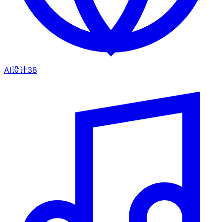
AI设计
38