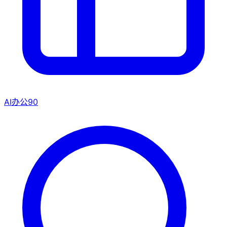
AI办公
90