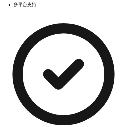
多平台支持