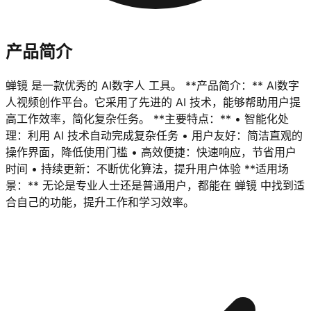
产品简介
蝉镜 是一款优秀的 AI数字人 工具。 **产品简介：** AI数字
人视频创作平台。它采用了先进的 AI 技术，能够帮助用户提
高工作效率，简化复杂任务。 **主要特点：** • 智能化处
理：利用 AI 技术自动完成复杂任务 • 用户友好：简洁直观的
操作界面，降低使用门槛 • 高效便捷：快速响应，节省用户
时间 • 持续更新：不断优化算法，提升用户体验 **适用场
景：** 无论是专业人士还是普通用户，都能在 蝉镜 中找到适
合自己的功能，提升工作和学习效率。