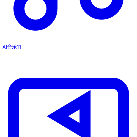
AI音乐
11