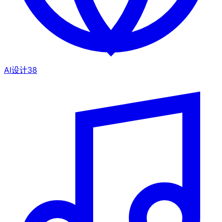
AI设计
38