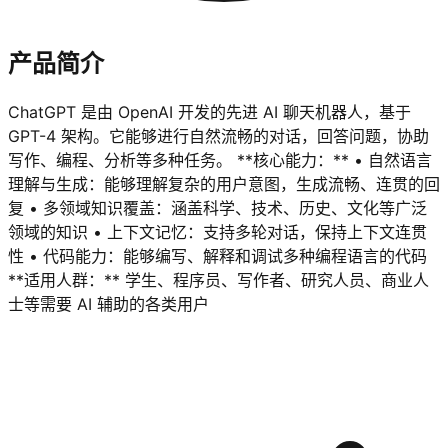
产品简介
ChatGPT 是由 OpenAI 开发的先进 AI 聊天机器人，基于
GPT-4 架构。它能够进行自然流畅的对话，回答问题，协助
写作、编程、分析等多种任务。 **核心能力：** • 自然语言
理解与生成：能够理解复杂的用户意图，生成流畅、连贯的回
复 • 多领域知识覆盖：涵盖科学、技术、历史、文化等广泛
领域的知识 • 上下文记忆：支持多轮对话，保持上下文连贯
性 • 代码能力：能够编写、解释和调试多种编程语言的代码
**适用人群：** 学生、程序员、写作者、研究人员、商业人
士等需要 AI 辅助的各类用户