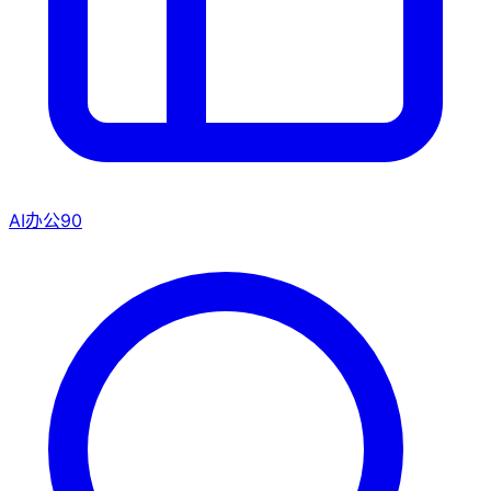
AI办公
90