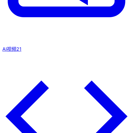
AI视频
21