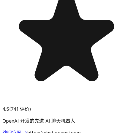
4.5
(
741
评价)
OpenAI 开发的先进 AI 聊天机器人
访问官网 →
https://chat.openai.com