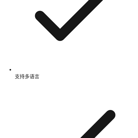
支持多语言