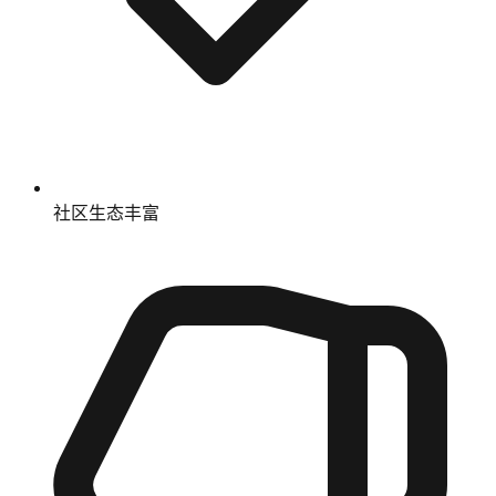
社区生态丰富