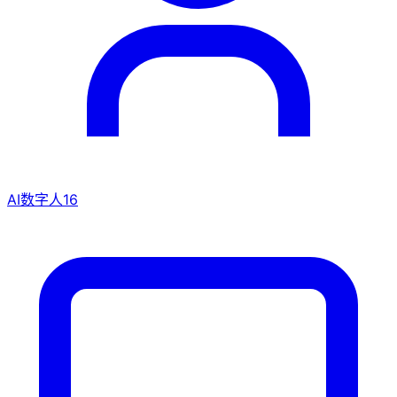
AI数字人
16