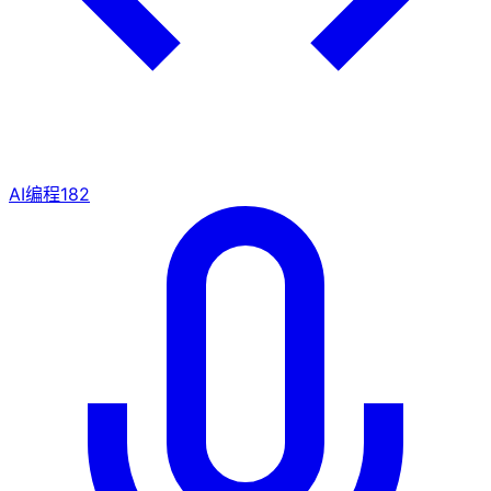
AI编程
182