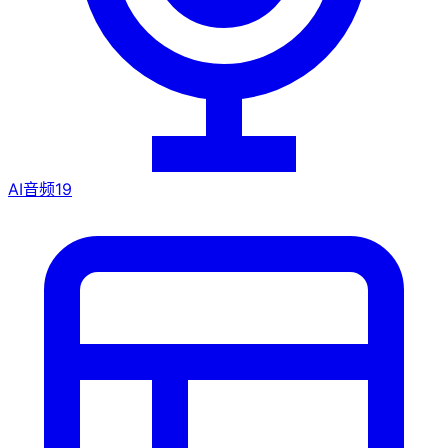
AI音频
19