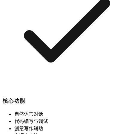
核心功能
自然语言对话
代码编写与调试
创意写作辅助