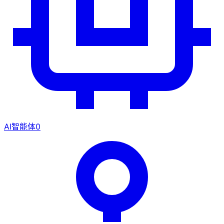
AI智能体
0