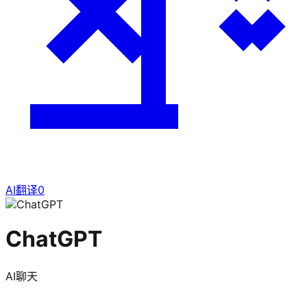
AI翻译
0
ChatGPT
AI聊天