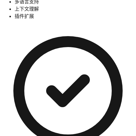
多语言支持
上下文理解
插件扩展