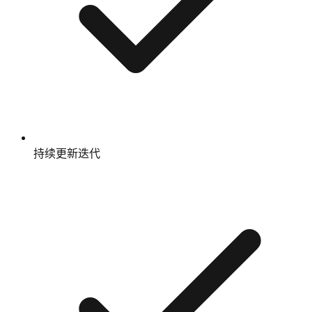
持续更新迭代