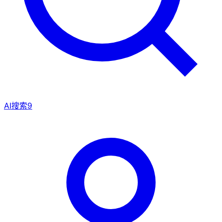
AI搜索
9