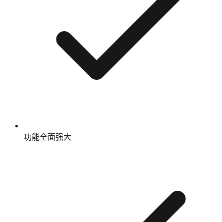
功能全面强大