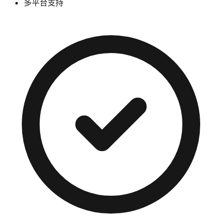
多平台支持