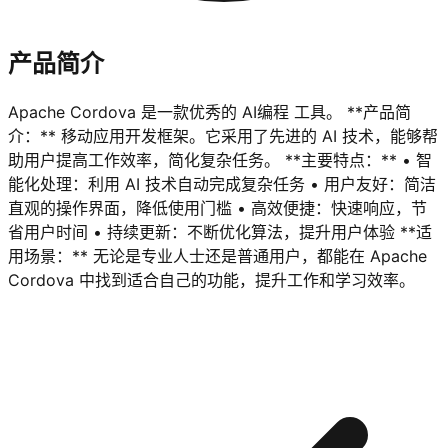
产品简介
Apache Cordova 是一款优秀的 AI编程 工具。 **产品简
介：** 移动应用开发框架。它采用了先进的 AI 技术，能够帮
助用户提高工作效率，简化复杂任务。 **主要特点：** • 智
能化处理：利用 AI 技术自动完成复杂任务 • 用户友好：简洁
直观的操作界面，降低使用门槛 • 高效便捷：快速响应，节
省用户时间 • 持续更新：不断优化算法，提升用户体验 **适
用场景：** 无论是专业人士还是普通用户，都能在 Apache
Cordova 中找到适合自己的功能，提升工作和学习效率。