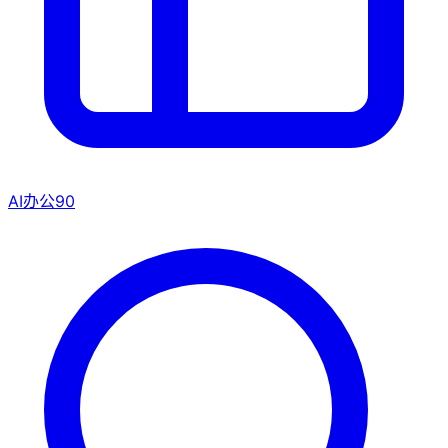
AI办公
90