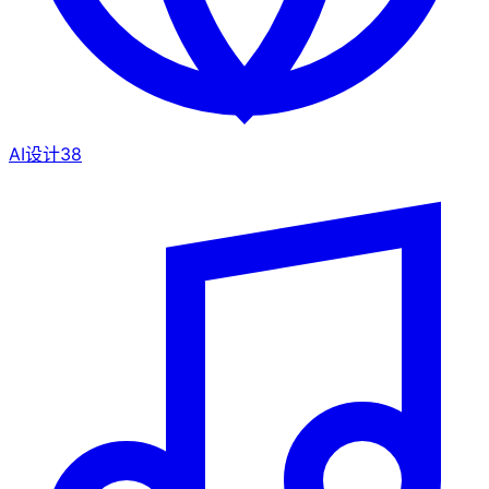
AI设计
38