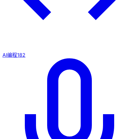
AI编程
182