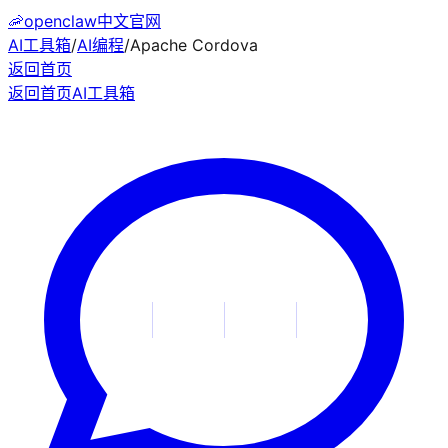
🦐
openclaw中文官网
AI工具箱
/
AI编程
/
Apache Cordova
返回首页
返回首页
AI工具箱