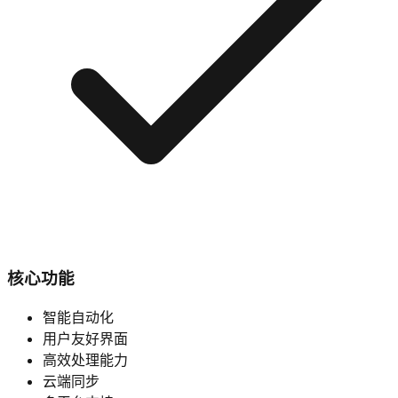
核心功能
智能自动化
用户友好界面
高效处理能力
云端同步