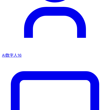
AI数字人
16