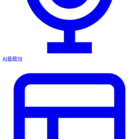
AI音频
19