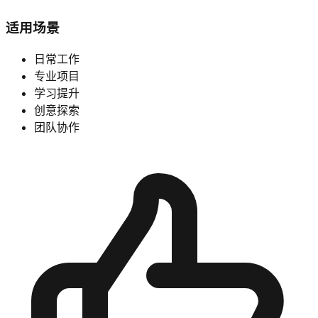
适用场景
日常工作
专业项目
学习提升
创意探索
团队协作