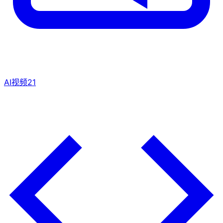
AI视频
21