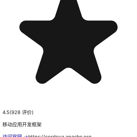
4.5
(
928
评价)
移动应用开发框架
访问官网 →
https://cordova.apache.org