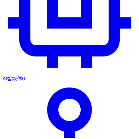
AI智能体
0