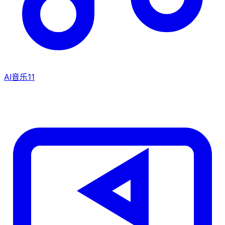
AI音乐
11