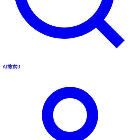
AI搜索
9