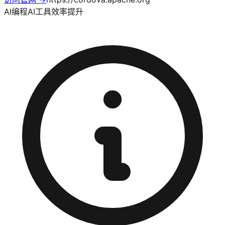
AI编程
AI工具
效率提升