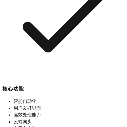
核心功能
智能自动化
用户友好界面
高效处理能力
云端同步