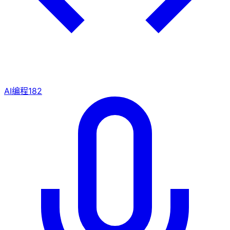
AI编程
182