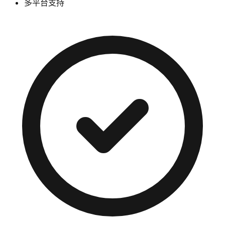
多平台支持