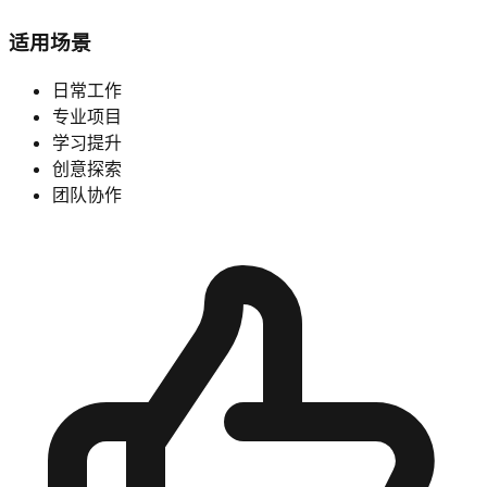
适用场景
日常工作
专业项目
学习提升
创意探索
团队协作