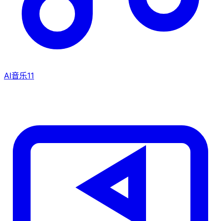
AI音乐
11