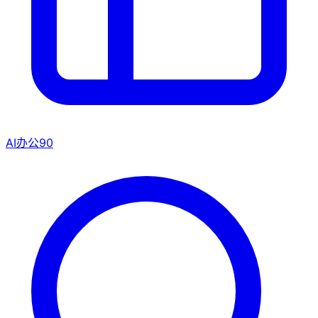
AI办公
90