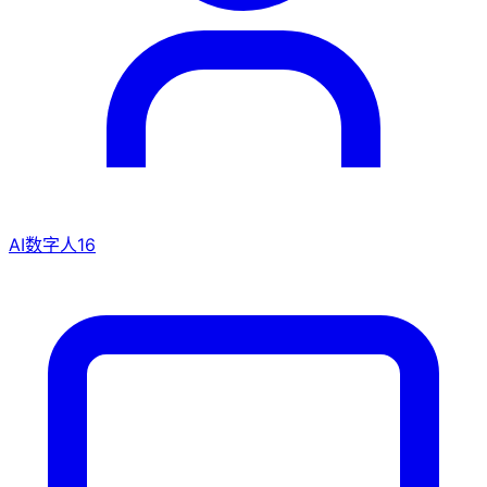
AI数字人
16