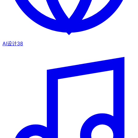
AI设计
38