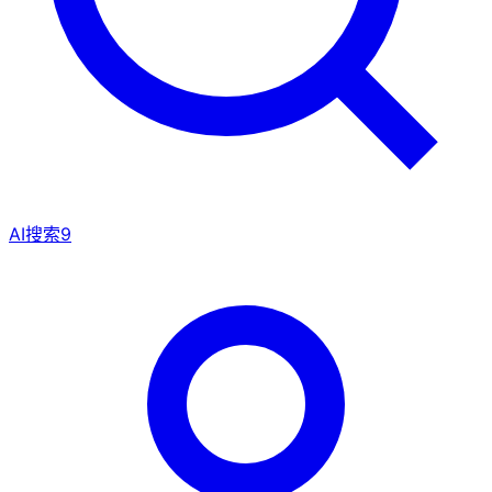
AI搜索
9