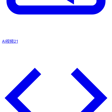
AI视频
21