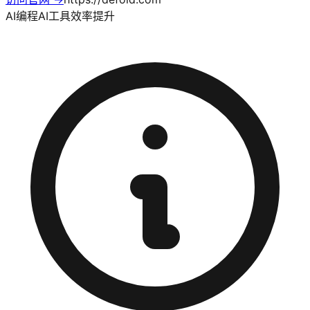
AI编程
AI工具
效率提升