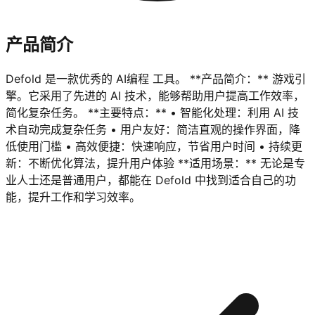
产品简介
Defold 是一款优秀的 AI编程 工具。 **产品简介：** 游戏引
擎。它采用了先进的 AI 技术，能够帮助用户提高工作效率，
简化复杂任务。 **主要特点：** • 智能化处理：利用 AI 技
术自动完成复杂任务 • 用户友好：简洁直观的操作界面，降
低使用门槛 • 高效便捷：快速响应，节省用户时间 • 持续更
新：不断优化算法，提升用户体验 **适用场景：** 无论是专
业人士还是普通用户，都能在 Defold 中找到适合自己的功
能，提升工作和学习效率。