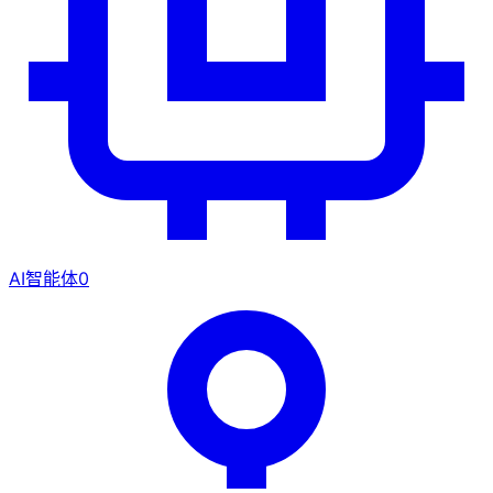
AI智能体
0