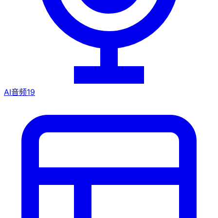
AI音频
19