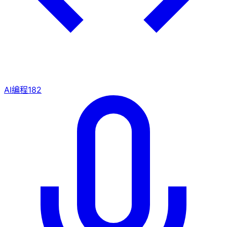
AI编程
182