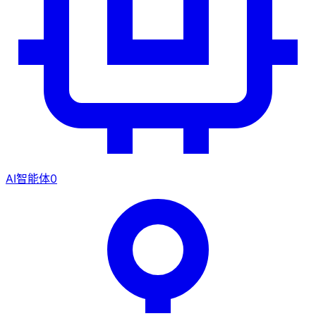
AI智能体
0