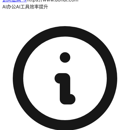
AI办公
AI工具
效率提升