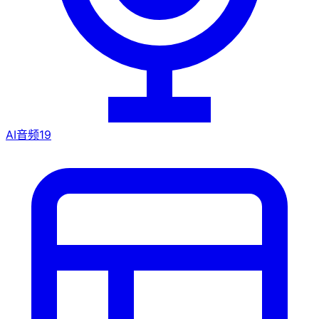
AI音频
19