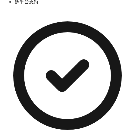
多平台支持