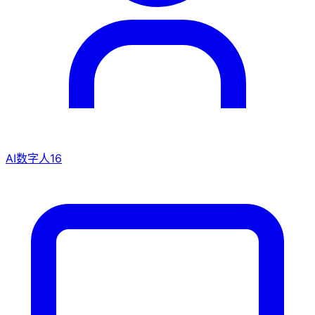
AI数字人
16