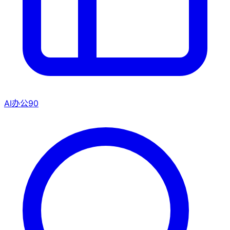
AI办公
90