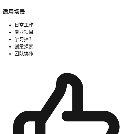
适用场景
日常工作
专业项目
学习提升
创意探索
团队协作