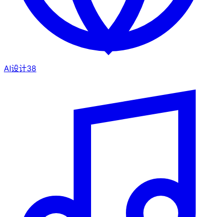
AI设计
38