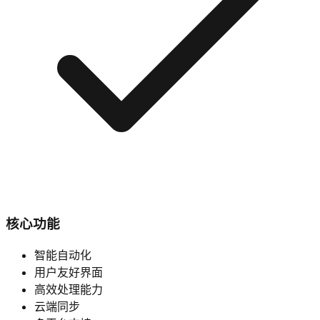
核心功能
智能自动化
用户友好界面
高效处理能力
云端同步