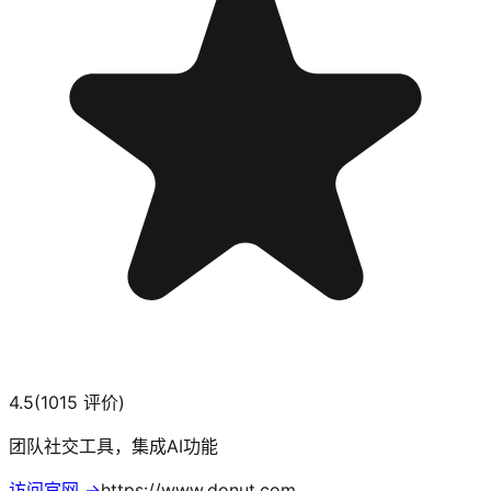
4.5
(
1015
评价)
团队社交工具，集成AI功能
访问官网 →
https://www.donut.com