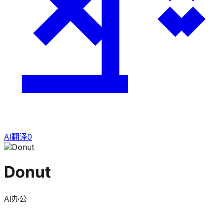
AI翻译
0
Donut
AI办公