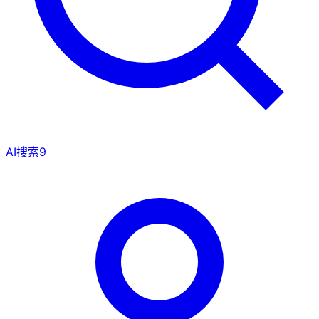
AI搜索
9