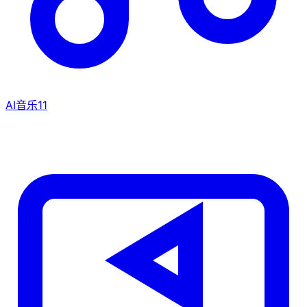
AI音乐
11