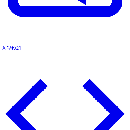
AI视频
21