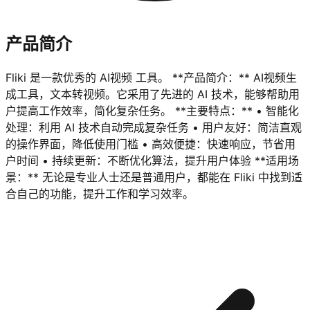
产品简介
Fliki 是一款优秀的 AI视频 工具。 **产品简介：** AI视频生
成工具，文本转视频。它采用了先进的 AI 技术，能够帮助用
户提高工作效率，简化复杂任务。 **主要特点：** • 智能化
处理：利用 AI 技术自动完成复杂任务 • 用户友好：简洁直观
的操作界面，降低使用门槛 • 高效便捷：快速响应，节省用
户时间 • 持续更新：不断优化算法，提升用户体验 **适用场
景：** 无论是专业人士还是普通用户，都能在 Fliki 中找到适
合自己的功能，提升工作和学习效率。