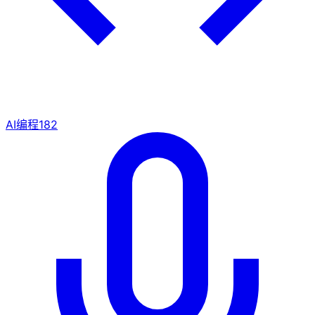
AI编程
182