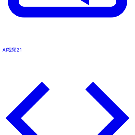
AI视频
21