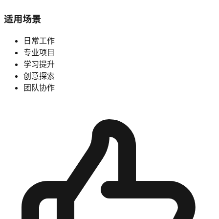
适用场景
日常工作
专业项目
学习提升
创意探索
团队协作