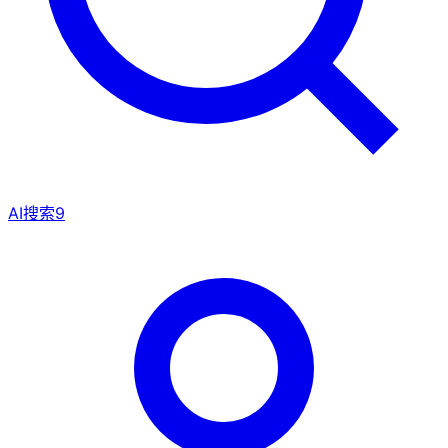
AI搜索
9