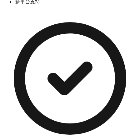
多平台支持