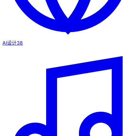
AI设计
38