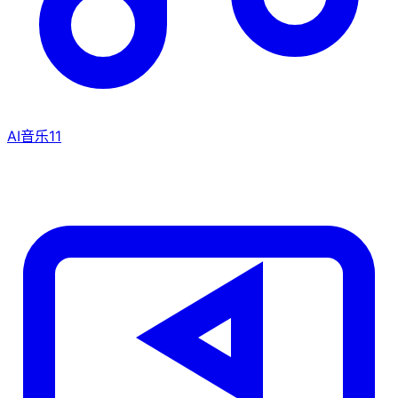
AI音乐
11