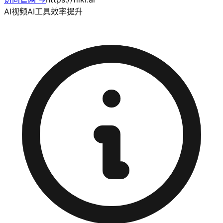
AI视频
AI工具
效率提升