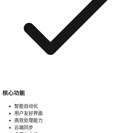
核心功能
智能自动化
用户友好界面
高效处理能力
云端同步