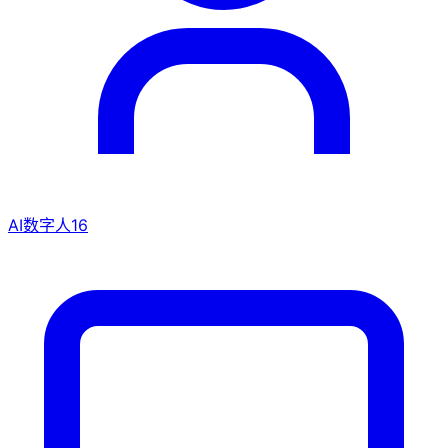
AI数字人
16