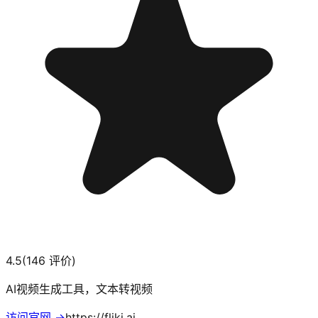
4.5
(
146
评价)
AI视频生成工具，文本转视频
访问官网 →
https://fliki.ai