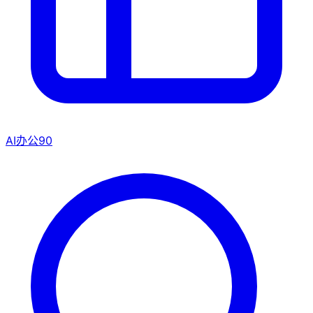
AI办公
90