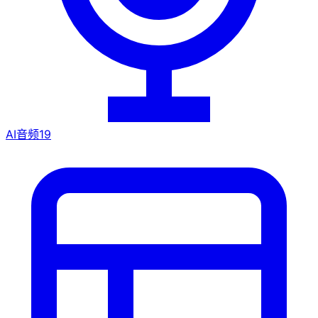
AI音频
19