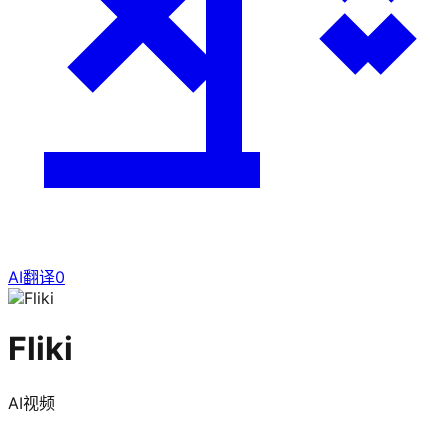
AI翻译
0
Fliki
AI视频