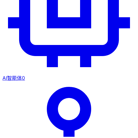
AI智能体
0