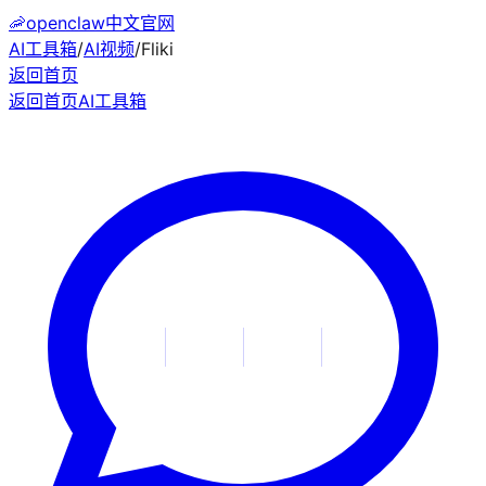
🦐
openclaw中文官网
AI工具箱
/
AI视频
/
Fliki
返回首页
返回首页
AI工具箱