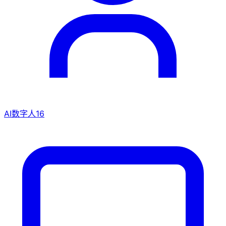
AI数字人
16