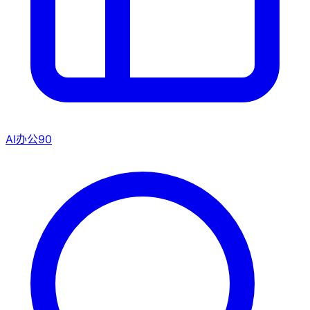
AI办公
90