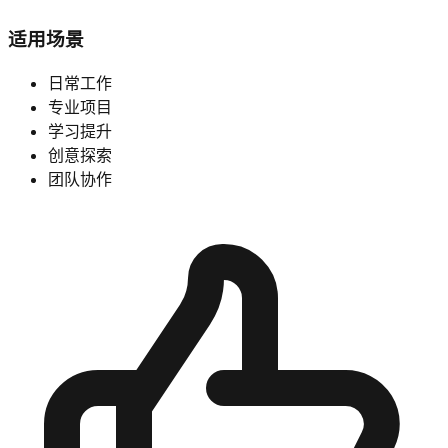
适用场景
日常工作
专业项目
学习提升
创意探索
团队协作