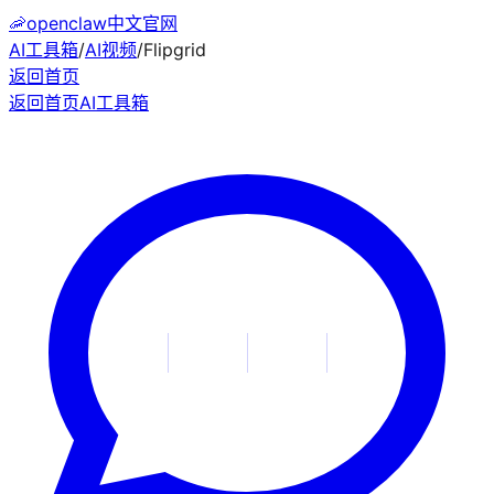
🦐
openclaw中文官网
AI工具箱
/
AI视频
/
Flipgrid
返回首页
返回首页
AI工具箱