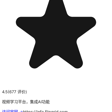
4.5
(
677
评价)
视频学习平台，集成AI功能
访问官网 →
https://info.flipgrid.com