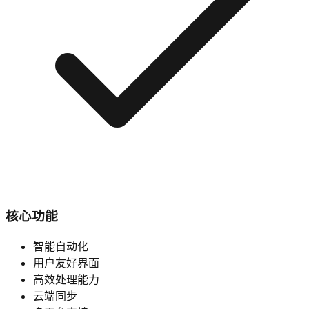
核心功能
智能自动化
用户友好界面
高效处理能力
云端同步