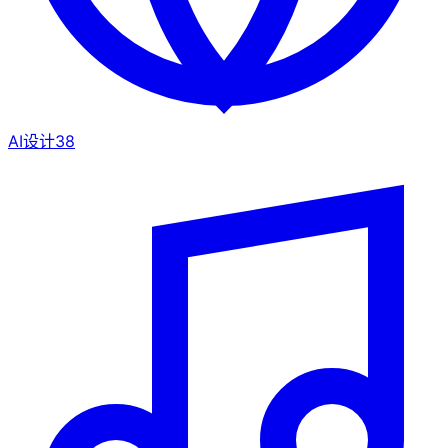
AI设计
38