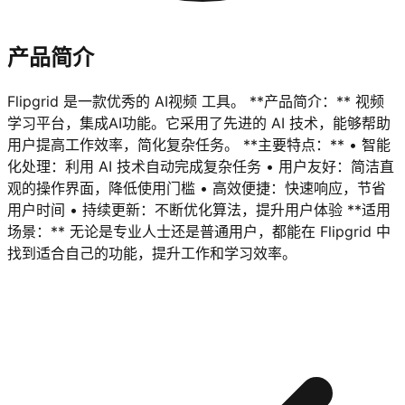
产品简介
Flipgrid 是一款优秀的 AI视频 工具。 **产品简介：** 视频
学习平台，集成AI功能。它采用了先进的 AI 技术，能够帮助
用户提高工作效率，简化复杂任务。 **主要特点：** • 智能
化处理：利用 AI 技术自动完成复杂任务 • 用户友好：简洁直
观的操作界面，降低使用门槛 • 高效便捷：快速响应，节省
用户时间 • 持续更新：不断优化算法，提升用户体验 **适用
场景：** 无论是专业人士还是普通用户，都能在 Flipgrid 中
找到适合自己的功能，提升工作和学习效率。