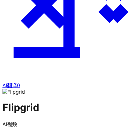
AI翻译
0
Flipgrid
AI视频