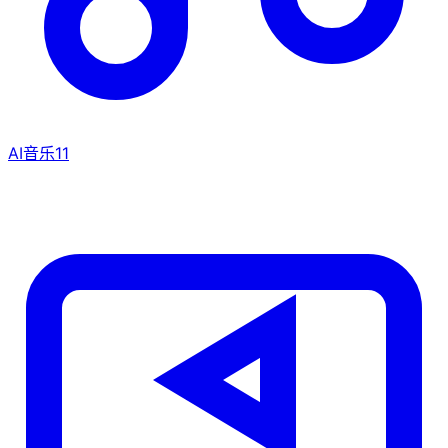
AI音乐
11