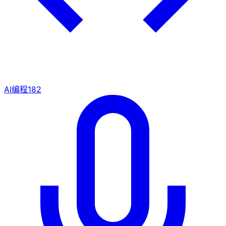
AI编程
182