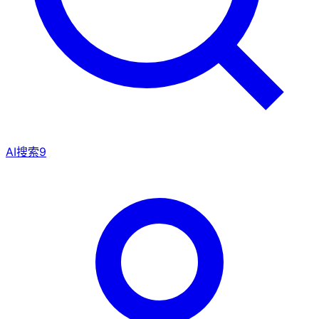
AI搜索
9