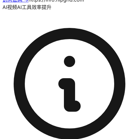
AI视频
AI工具
效率提升