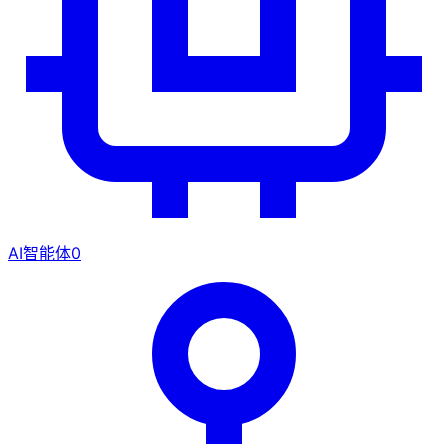
AI智能体
0