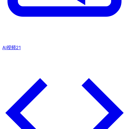
AI视频
21