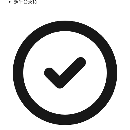
多平台支持