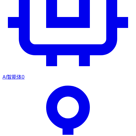
AI智能体
0