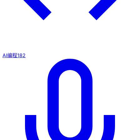
AI编程
182