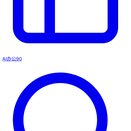
AI办公
90