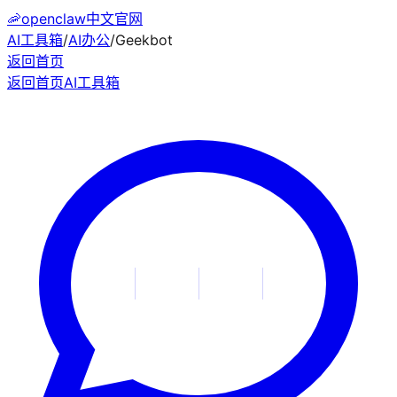
🦐
openclaw中文官网
AI工具箱
/
AI办公
/
Geekbot
返回首页
返回首页
AI工具箱