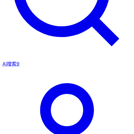
AI搜索
9