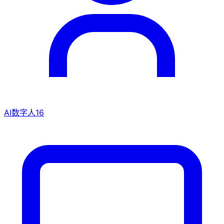
AI数字人
16