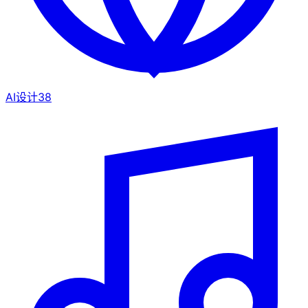
AI设计
38