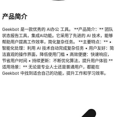
产品简介
Geekbot 是一款优秀的 AI办公 工具。 **产品简介：** 团队
状态报告工具，集成AI功能。它采用了先进的 AI 技术，能够
帮助用户提高工作效率，简化复杂任务。 **主要特点：** •
智能化处理：利用 AI 技术自动完成复杂任务 • 用户友好：简
洁直观的操作界面，降低使用门槛 • 高效便捷：快速响应，
节省用户时间 • 持续更新：不断优化算法，提升用户体验 **
适用场景：** 无论是专业人士还是普通用户，都能在
Geekbot 中找到适合自己的功能，提升工作和学习效率。