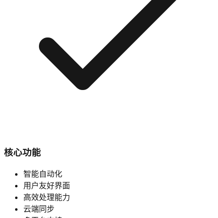
核心功能
智能自动化
用户友好界面
高效处理能力
云端同步