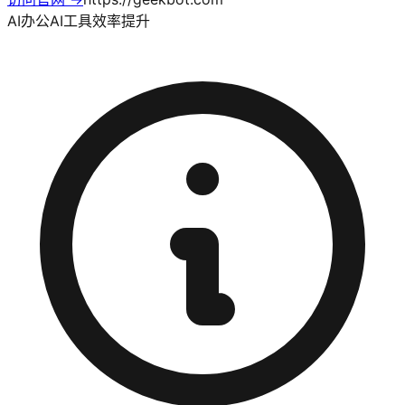
AI办公
AI工具
效率提升