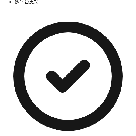
多平台支持