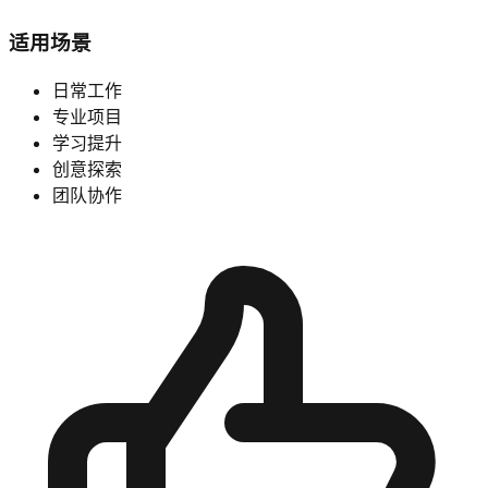
适用场景
日常工作
专业项目
学习提升
创意探索
团队协作