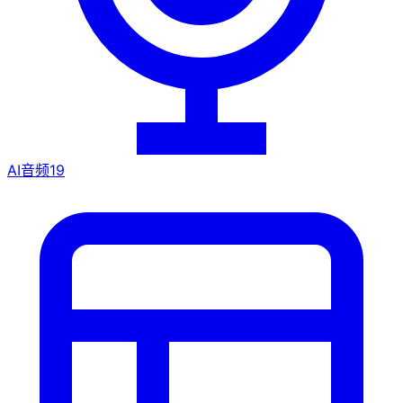
AI音频
19