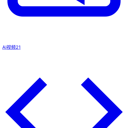
AI视频
21