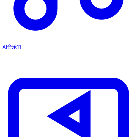
AI音乐
11