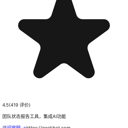
4.5
(
419
评价)
团队状态报告工具，集成AI功能
访问官网 →
https://geekbot.com