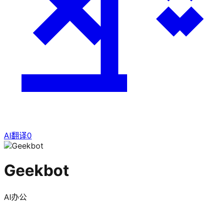
AI翻译
0
Geekbot
AI办公