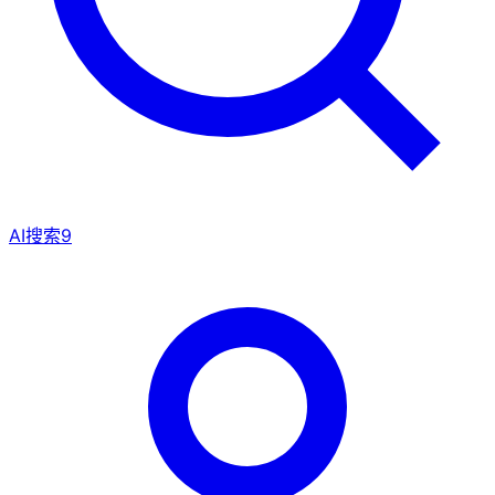
AI搜索
9