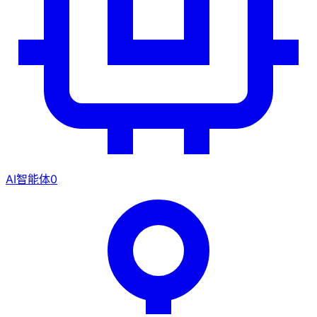
AI智能体
0