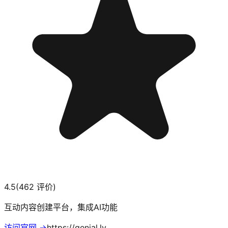
4.5
(
462
评价)
互动内容创建平台，集成AI功能
访问官网 →
https://genial.ly