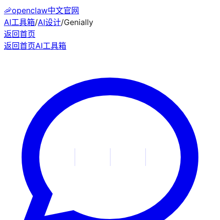
🦐
openclaw中文官网
AI工具箱
/
AI设计
/
Genially
返回首页
返回首页
AI工具箱