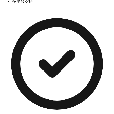
多平台支持