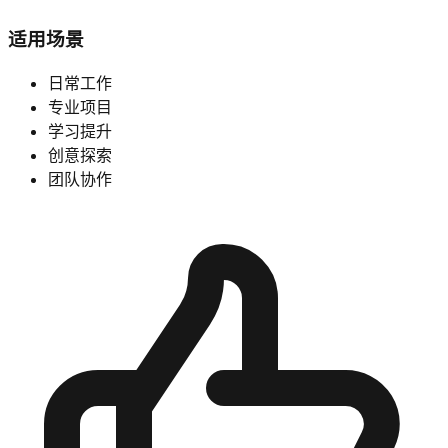
适用场景
日常工作
专业项目
学习提升
创意探索
团队协作