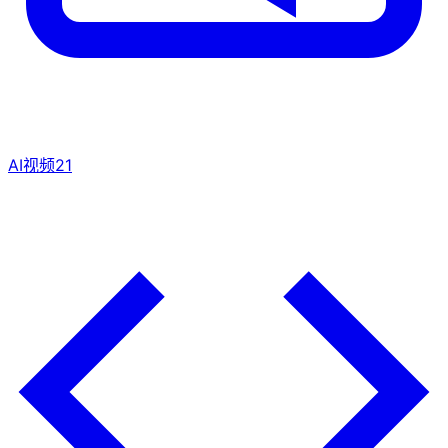
AI视频
21