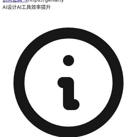
AI设计
AI工具
效率提升