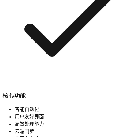
核心功能
智能自动化
用户友好界面
高效处理能力
云端同步