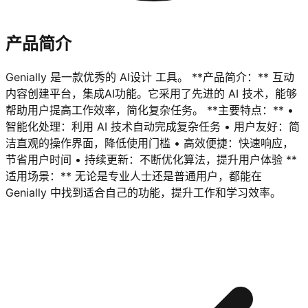
产品简介
Genially 是一款优秀的 AI设计 工具。 **产品简介：** 互动
内容创建平台，集成AI功能。它采用了先进的 AI 技术，能够
帮助用户提高工作效率，简化复杂任务。 **主要特点：** •
智能化处理：利用 AI 技术自动完成复杂任务 • 用户友好：简
洁直观的操作界面，降低使用门槛 • 高效便捷：快速响应，
节省用户时间 • 持续更新：不断优化算法，提升用户体验 **
适用场景：** 无论是专业人士还是普通用户，都能在
Genially 中找到适合自己的功能，提升工作和学习效率。