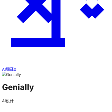
AI翻译
0
Genially
AI设计