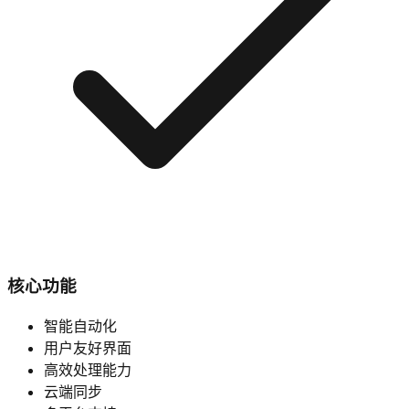
核心功能
智能自动化
用户友好界面
高效处理能力
云端同步