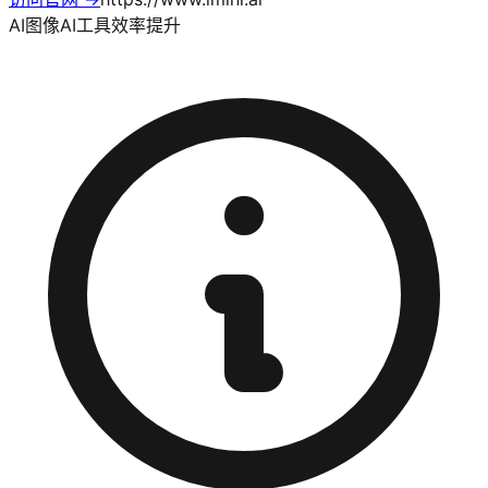
AI图像
AI工具
效率提升