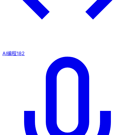
AI编程
182