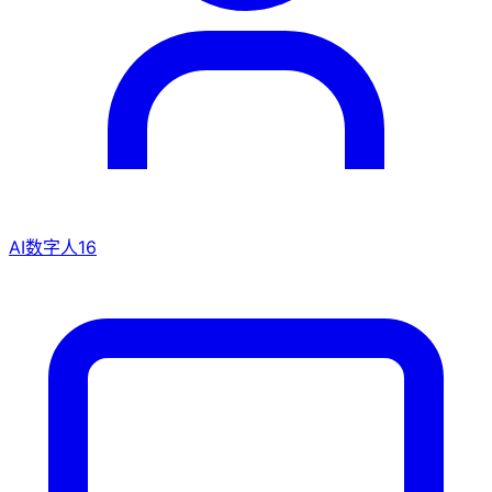
AI数字人
16