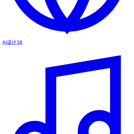
AI设计
38