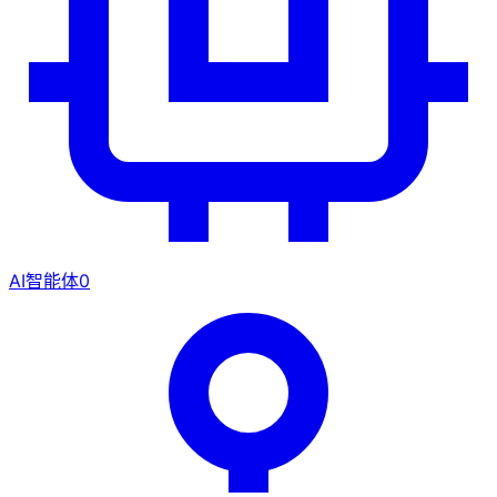
AI智能体
0