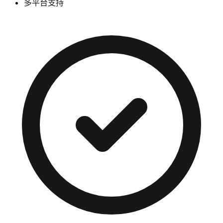
多平台支持