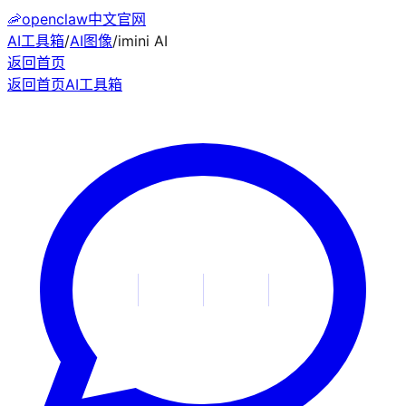
🦐
openclaw中文官网
AI工具箱
/
AI图像
/
imini AI
返回首页
返回首页
AI工具箱