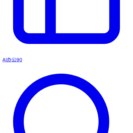
AI办公
90