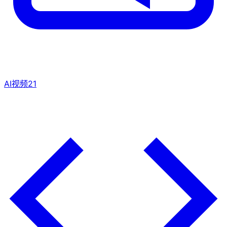
AI视频
21