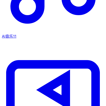
AI音乐
11