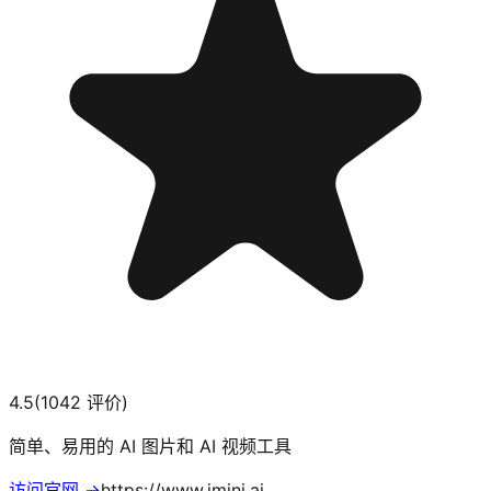
4.5
(
1042
评价)
简单、易用的 AI 图片和 AI 视频工具
访问官网 →
https://www.imini.ai