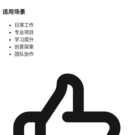
适用场景
日常工作
专业项目
学习提升
创意探索
团队协作