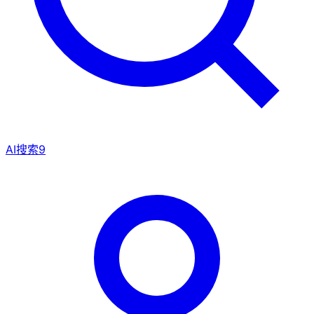
AI搜索
9