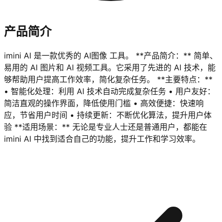
产品简介
imini AI 是一款优秀的 AI图像 工具。 **产品简介：** 简单、
易用的 AI 图片和 AI 视频工具。它采用了先进的 AI 技术，能
够帮助用户提高工作效率，简化复杂任务。 **主要特点：**
• 智能化处理：利用 AI 技术自动完成复杂任务 • 用户友好：
简洁直观的操作界面，降低使用门槛 • 高效便捷：快速响
应，节省用户时间 • 持续更新：不断优化算法，提升用户体
验 **适用场景：** 无论是专业人士还是普通用户，都能在
imini AI 中找到适合自己的功能，提升工作和学习效率。