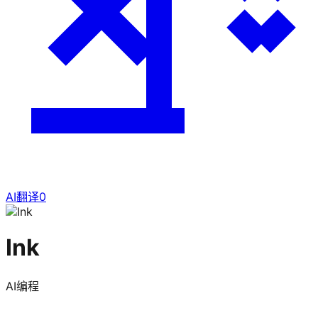
AI翻译
0
Ink
AI编程