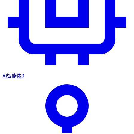
AI智能体
0