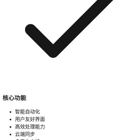
核心功能
智能自动化
用户友好界面
高效处理能力
云端同步