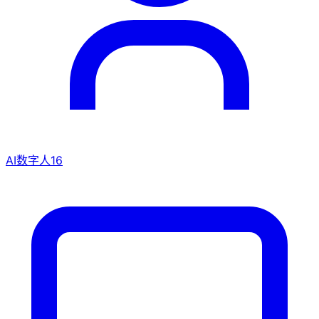
AI数字人
16