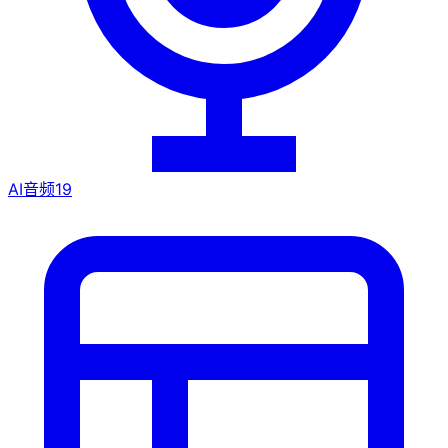
AI音频
19