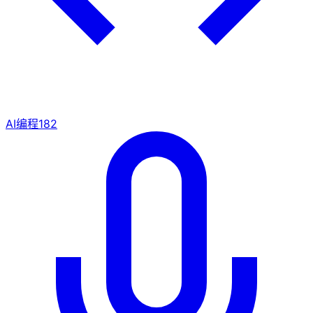
AI编程
182