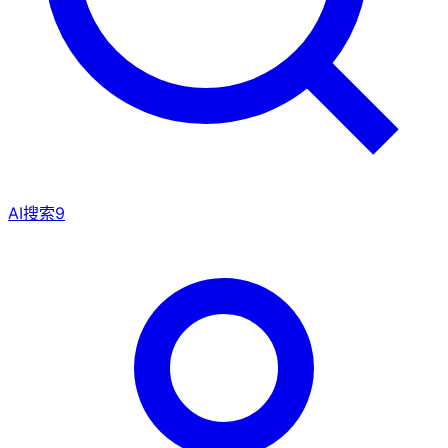
AI搜索
9