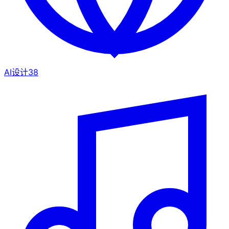
AI设计
38