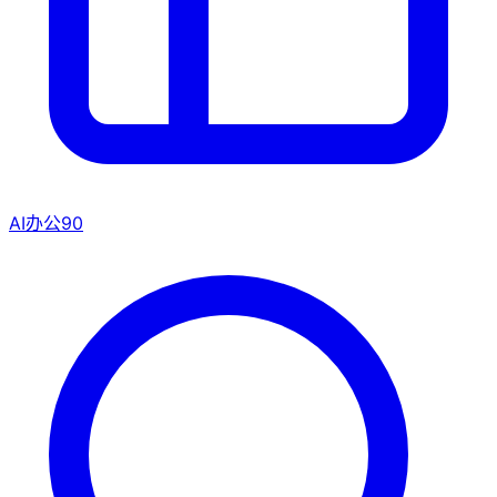
AI办公
90