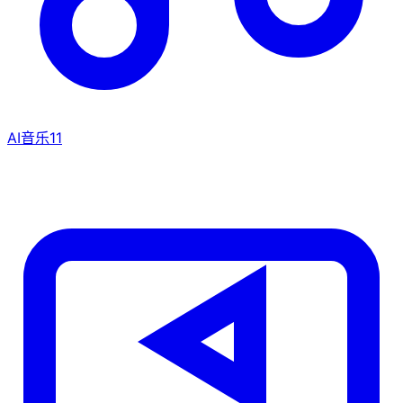
AI音乐
11