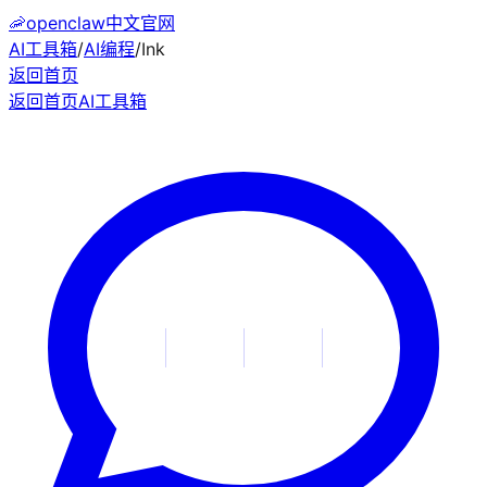
🦐
openclaw中文官网
AI工具箱
/
AI编程
/
Ink
返回首页
返回首页
AI工具箱