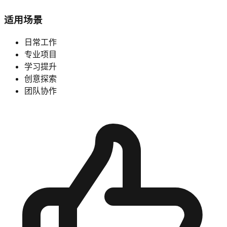
适用场景
日常工作
专业项目
学习提升
创意探索
团队协作