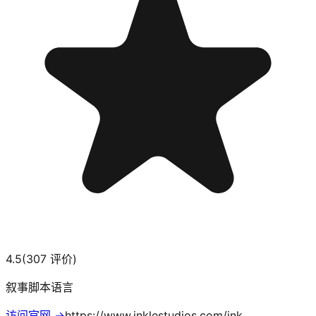
4.5
(
307
评价)
叙事脚本语言
访问官网 →
https://www.inklestudios.com/ink