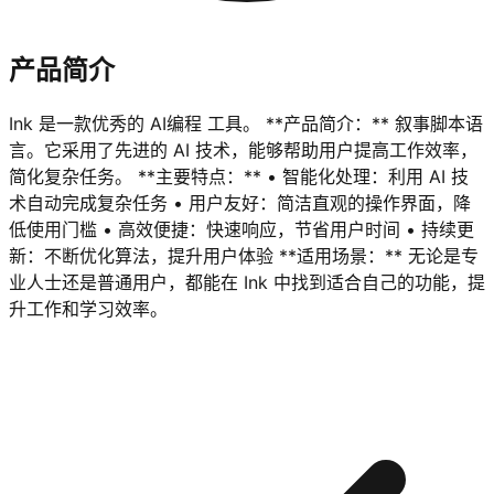
产品简介
Ink 是一款优秀的 AI编程 工具。 **产品简介：** 叙事脚本语
言。它采用了先进的 AI 技术，能够帮助用户提高工作效率，
简化复杂任务。 **主要特点：** • 智能化处理：利用 AI 技
术自动完成复杂任务 • 用户友好：简洁直观的操作界面，降
低使用门槛 • 高效便捷：快速响应，节省用户时间 • 持续更
新：不断优化算法，提升用户体验 **适用场景：** 无论是专
业人士还是普通用户，都能在 Ink 中找到适合自己的功能，提
升工作和学习效率。