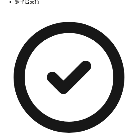
多平台支持