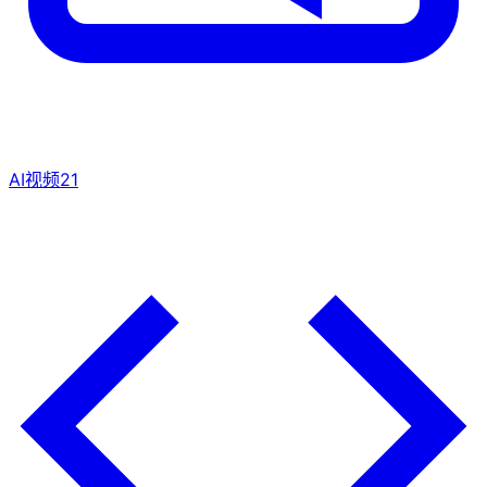
AI视频
21