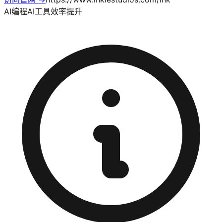
AI编程
AI工具
效率提升