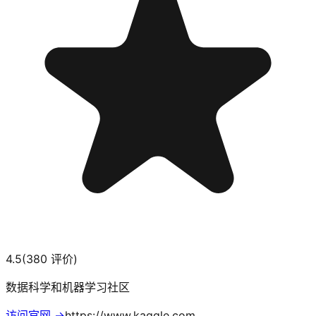
4.5
(
380
评价)
数据科学和机器学习社区
访问官网 →
https://www.kaggle.com