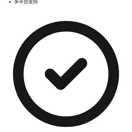
多平台支持