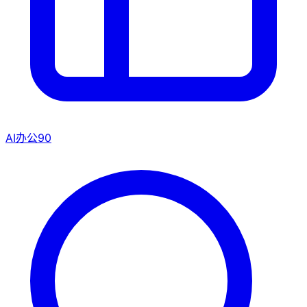
AI办公
90