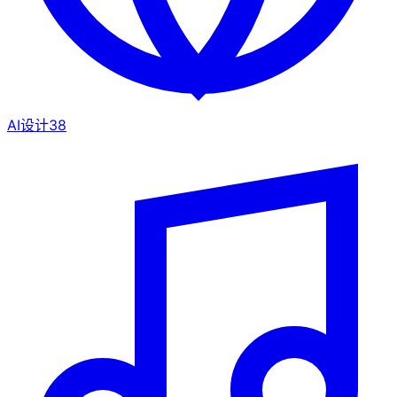
AI设计
38