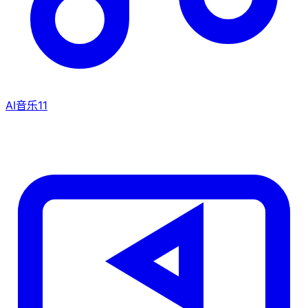
AI音乐
11