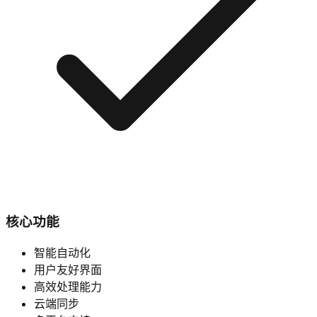
核心功能
智能自动化
用户友好界面
高效处理能力
云端同步