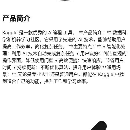
产品简介
Kaggle 是一款优秀的 AI编程 工具。 **产品简介：** 数据科
学和机器学习社区。它采用了先进的 AI 技术，能够帮助用户
提高工作效率，简化复杂任务。 **主要特点：** • 智能化处
理：利用 AI 技术自动完成复杂任务 • 用户友好：简洁直观的
操作界面，降低使用门槛 • 高效便捷：快速响应，节省用户
时间 • 持续更新：不断优化算法，提升用户体验 **适用场
景：** 无论是专业人士还是普通用户，都能在 Kaggle 中找
到适合自己的功能，提升工作和学习效率。