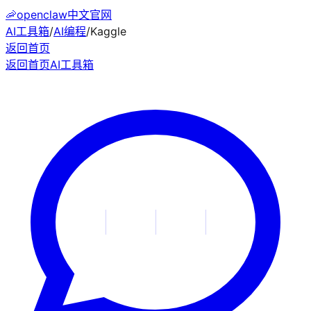
🦐
openclaw中文官网
AI工具箱
/
AI编程
/
Kaggle
返回首页
返回首页
AI工具箱