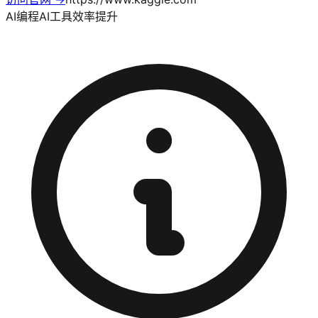
AI编程
AI工具
效率提升