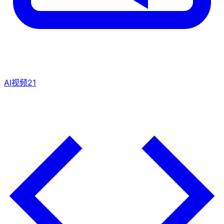
AI视频
21