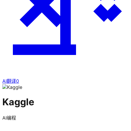
AI翻译
0
Kaggle
AI编程