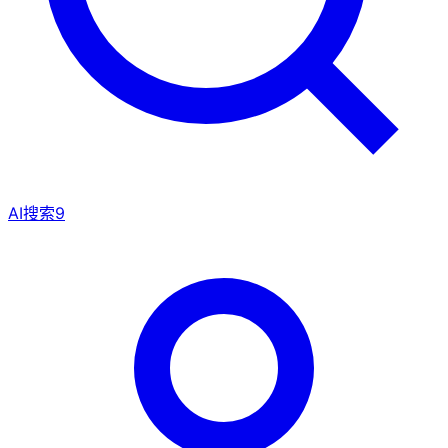
AI搜索
9