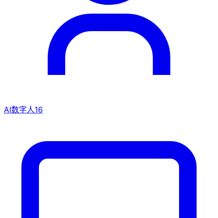
AI数字人
16