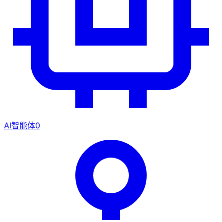
AI智能体
0