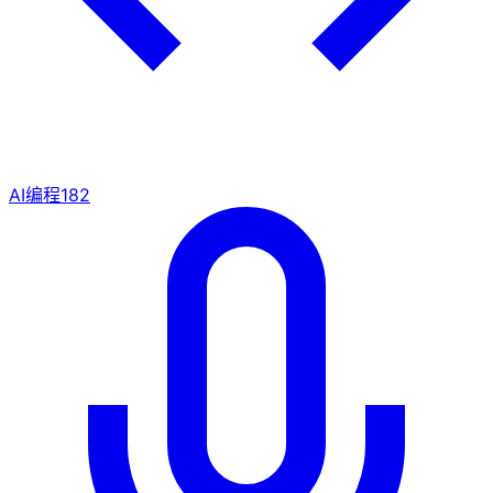
AI编程
182