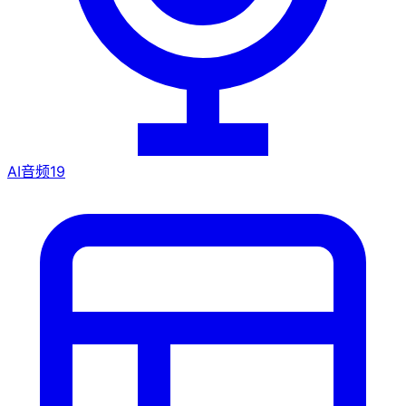
AI音频
19