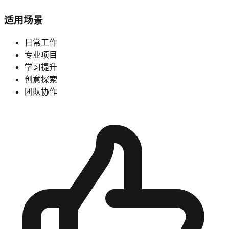
适用场景
日常工作
专业项目
学习提升
创意探索
团队协作