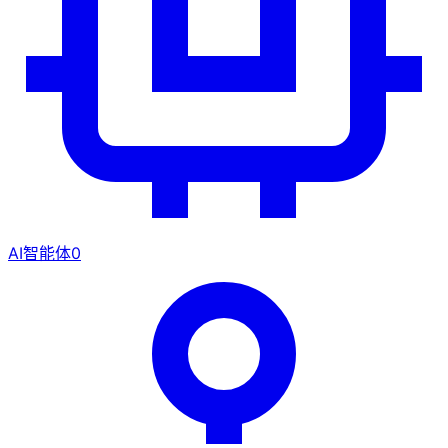
AI智能体
0