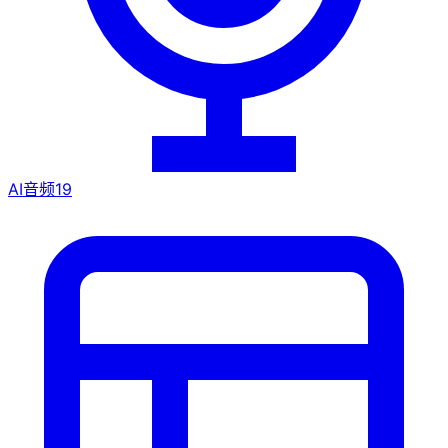
AI音频
19