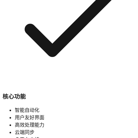
核心功能
智能自动化
用户友好界面
高效处理能力
云端同步