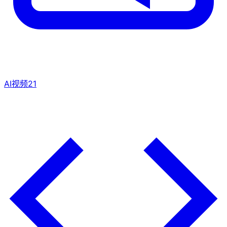
AI视频
21