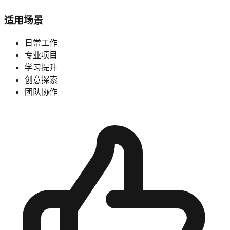
适用场景
日常工作
专业项目
学习提升
创意探索
团队协作