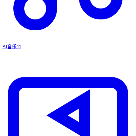
AI音乐
11