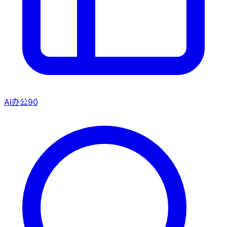
AI办公
90