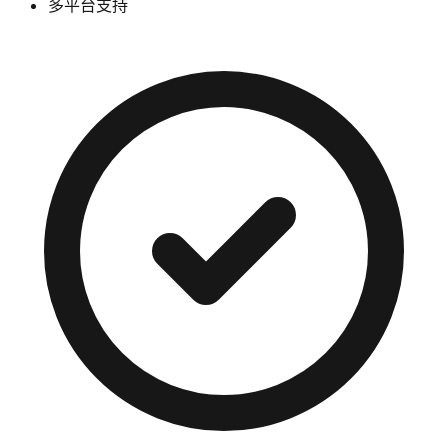
多平台支持