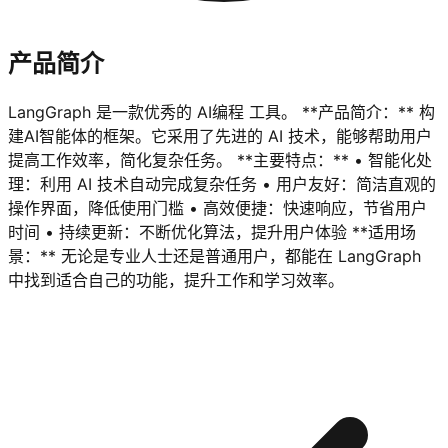
产品简介
LangGraph 是一款优秀的 AI编程 工具。 **产品简介：** 构
建AI智能体的框架。它采用了先进的 AI 技术，能够帮助用户
提高工作效率，简化复杂任务。 **主要特点：** • 智能化处
理：利用 AI 技术自动完成复杂任务 • 用户友好：简洁直观的
操作界面，降低使用门槛 • 高效便捷：快速响应，节省用户
时间 • 持续更新：不断优化算法，提升用户体验 **适用场
景：** 无论是专业人士还是普通用户，都能在 LangGraph
中找到适合自己的功能，提升工作和学习效率。