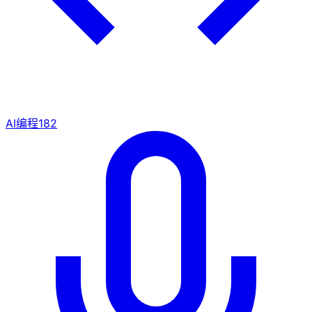
AI编程
182