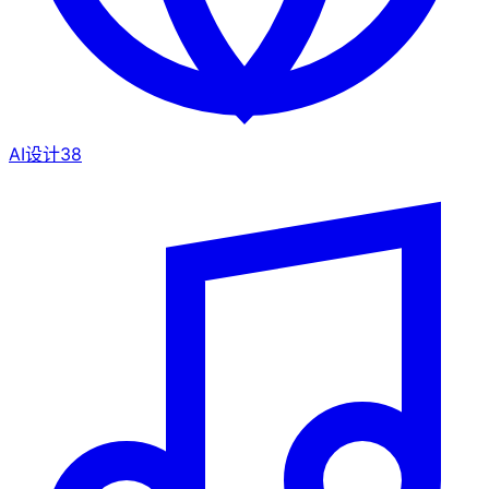
AI设计
38