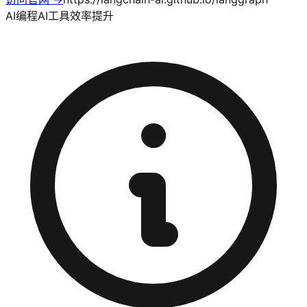
AI编程
AI工具
效率提升