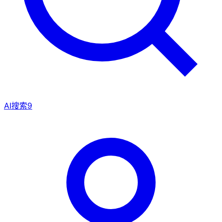
AI搜索
9