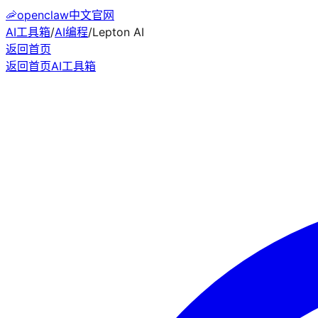
🦐
openclaw中文官网
AI工具箱
/
AI编程
/
Lepton AI
返回首页
返回首页
AI工具箱