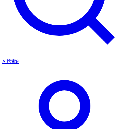
AI搜索
9