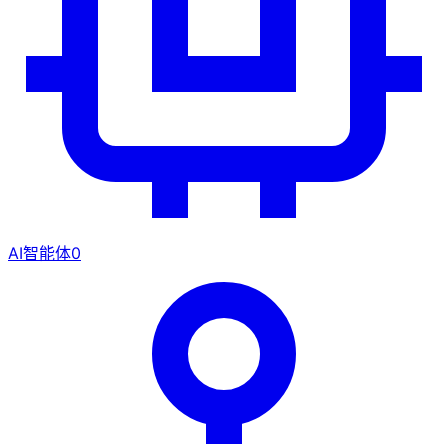
AI智能体
0