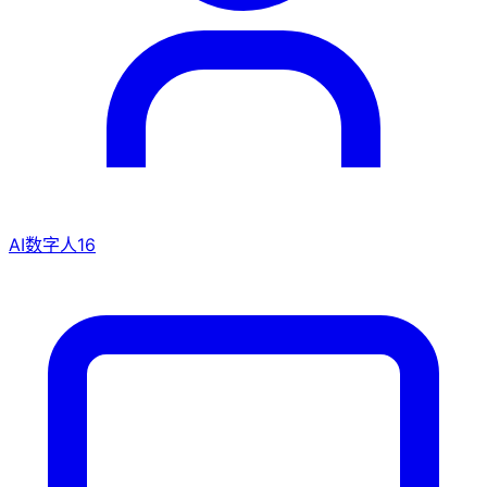
AI数字人
16