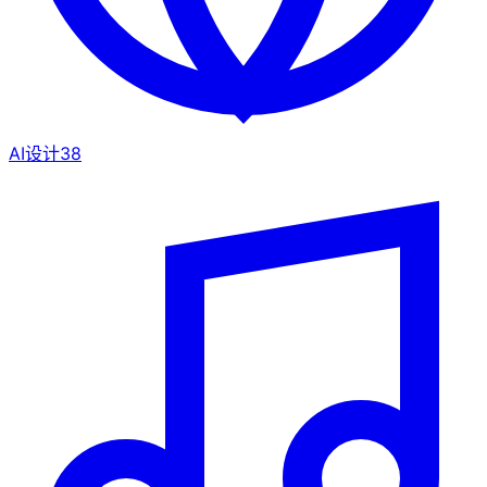
AI设计
38