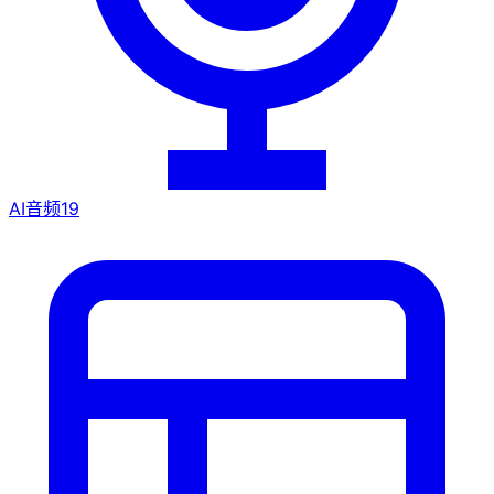
AI音频
19