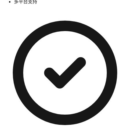
多平台支持