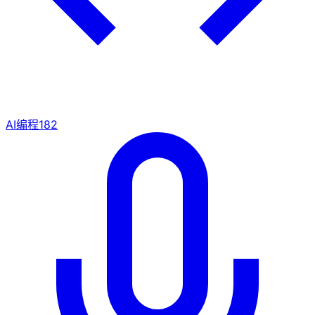
AI编程
182