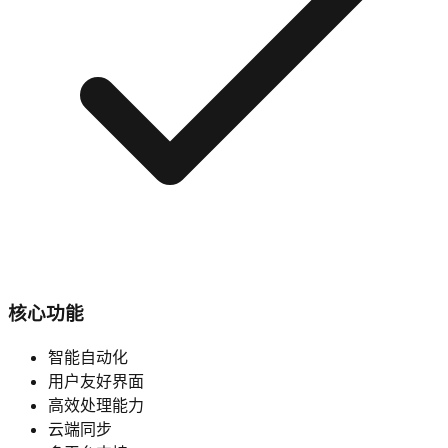
核心功能
智能自动化
用户友好界面
高效处理能力
云端同步