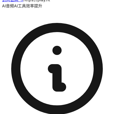
AI音频
AI工具
效率提升