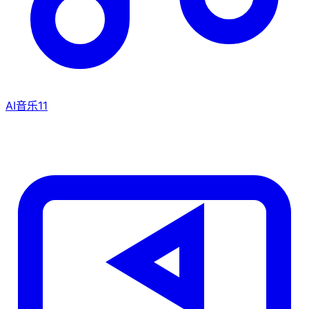
AI音乐
11