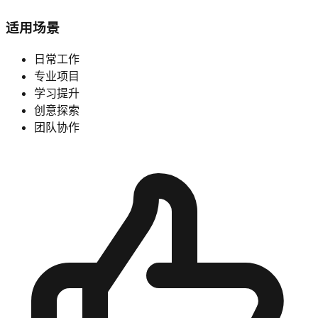
适用场景
日常工作
专业项目
学习提升
创意探索
团队协作