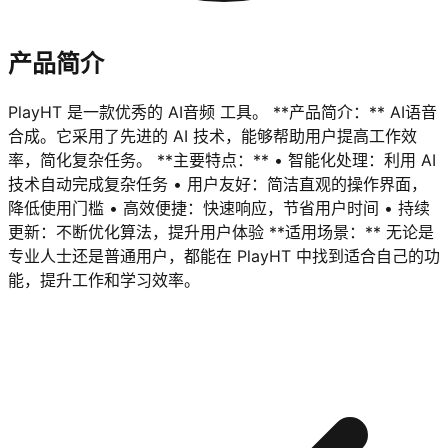
产品简介
PlayHT 是一款优秀的 AI音频 工具。 **产品简介：** AI语音
合成。它采用了先进的 AI 技术，能够帮助用户提高工作效
率，简化复杂任务。 **主要特点：** • 智能化处理：利用 AI
技术自动完成复杂任务 • 用户友好：简洁直观的操作界面，
降低使用门槛 • 高效便捷：快速响应，节省用户时间 • 持续
更新：不断优化算法，提升用户体验 **适用场景：** 无论是
专业人士还是普通用户，都能在 PlayHT 中找到适合自己的功
能，提升工作和学习效率。