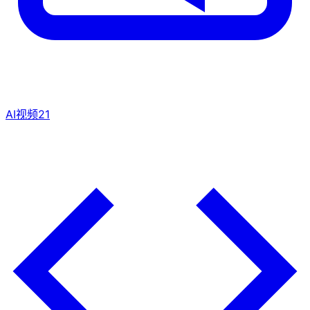
AI视频
21