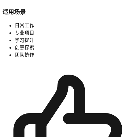
适用场景
日常工作
专业项目
学习提升
创意探索
团队协作