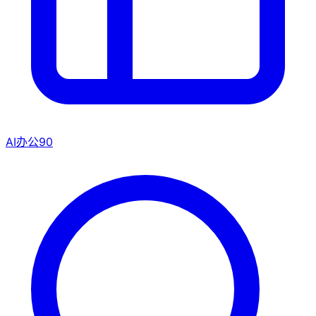
AI办公
90