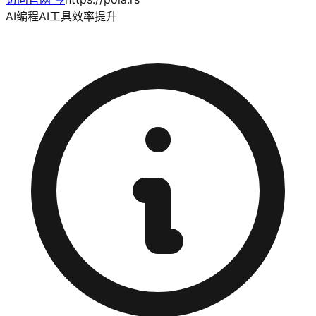
AI编程
AI工具
效率提升