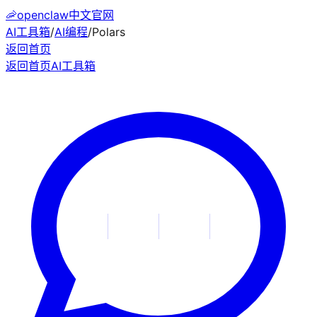
🦐
openclaw中文官网
AI工具箱
/
AI编程
/
Polars
返回首页
返回首页
AI工具箱