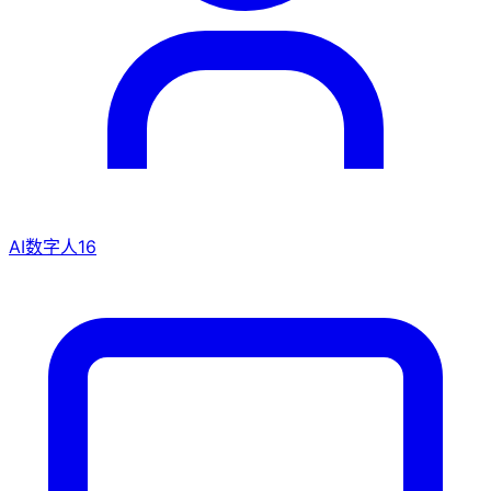
AI数字人
16