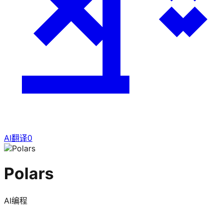
AI翻译
0
Polars
AI编程