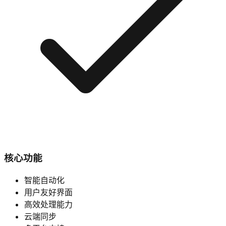
核心功能
智能自动化
用户友好界面
高效处理能力
云端同步