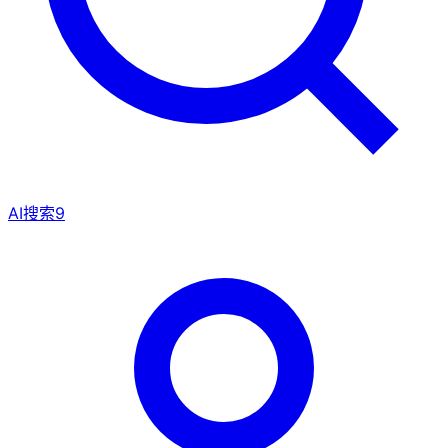
AI搜索
9