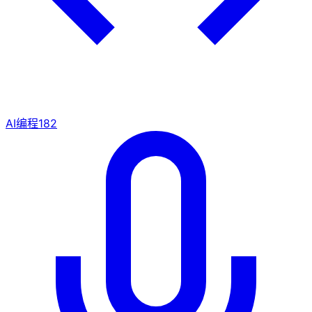
AI编程
182