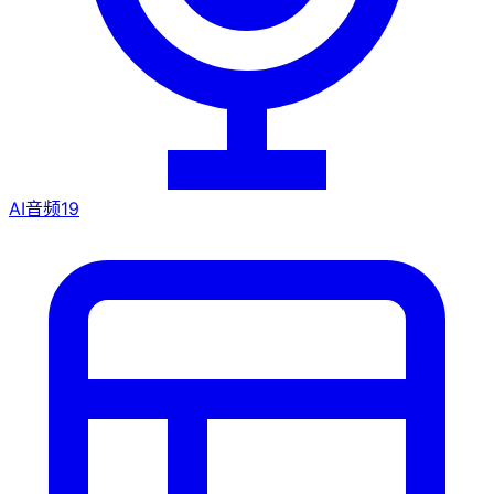
AI音频
19