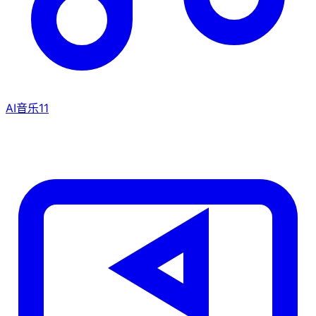
AI音乐
11