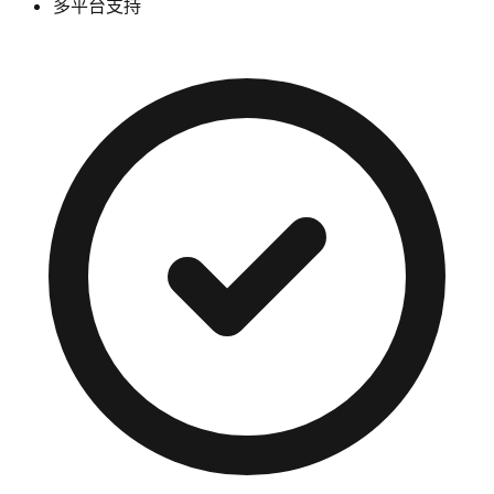
多平台支持