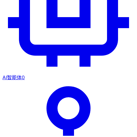
AI智能体
0