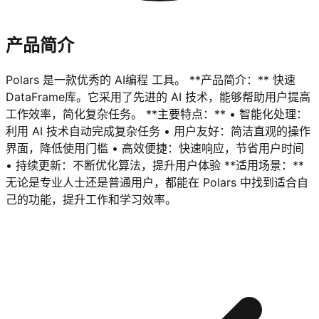
产品简介
Polars 是一款优秀的 AI编程 工具。 **产品简介：** 快速
DataFrame库。它采用了先进的 AI 技术，能够帮助用户提高
工作效率，简化复杂任务。 **主要特点：** • 智能化处理：
利用 AI 技术自动完成复杂任务 • 用户友好：简洁直观的操作
界面，降低使用门槛 • 高效便捷：快速响应，节省用户时间
• 持续更新：不断优化算法，提升用户体验 **适用场景：**
无论是专业人士还是普通用户，都能在 Polars 中找到适合自
己的功能，提升工作和学习效率。