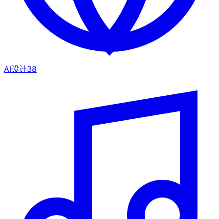
AI设计
38