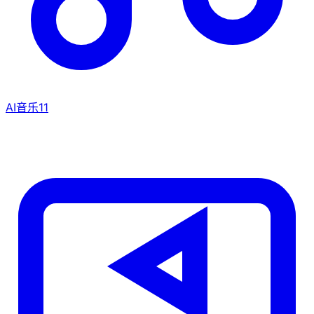
AI音乐
11