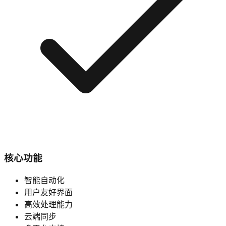
核心功能
智能自动化
用户友好界面
高效处理能力
云端同步