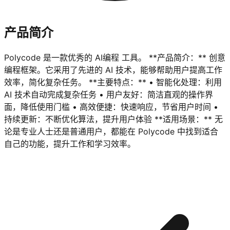
产品简介
Polycode 是一款优秀的 AI编程 工具。 **产品简介：** 创意
编程框架。它采用了先进的 AI 技术，能够帮助用户提高工作
效率，简化复杂任务。 **主要特点：** • 智能化处理：利用
AI 技术自动完成复杂任务 • 用户友好：简洁直观的操作界
面，降低使用门槛 • 高效便捷：快速响应，节省用户时间 •
持续更新：不断优化算法，提升用户体验 **适用场景：** 无
论是专业人士还是普通用户，都能在 Polycode 中找到适合
自己的功能，提升工作和学习效率。