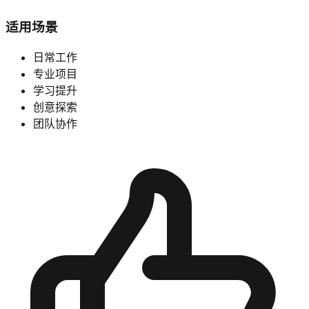
适用场景
日常工作
专业项目
学习提升
创意探索
团队协作