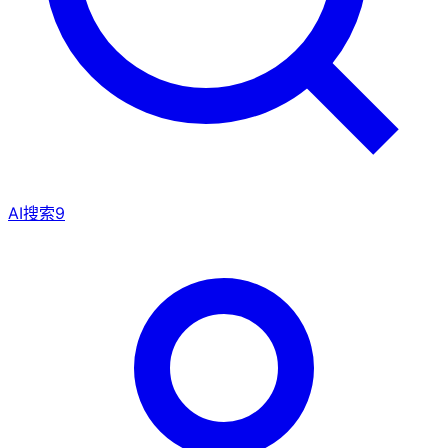
AI搜索
9