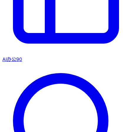
AI办公
90