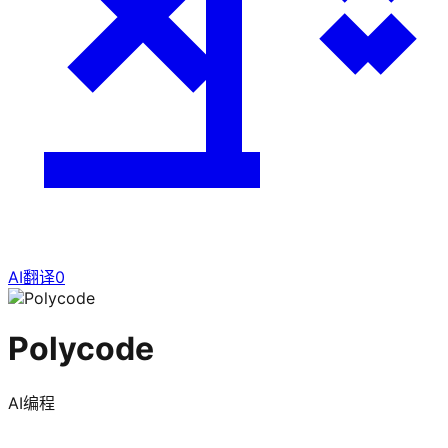
AI翻译
0
Polycode
AI编程