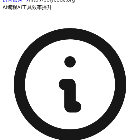
AI编程
AI工具
效率提升