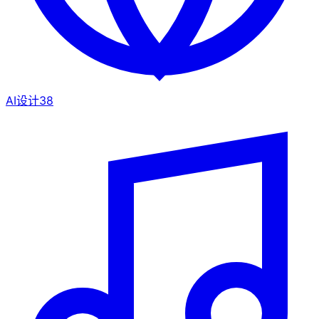
AI设计
38