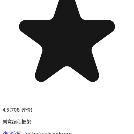
4.5
(
708
评价)
创意编程框架
访问官网 →
http://polycode.org