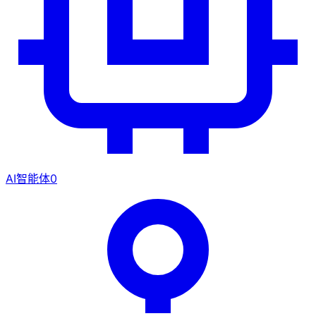
AI智能体
0