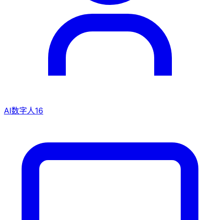
AI数字人
16