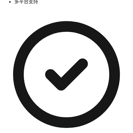
多平台支持