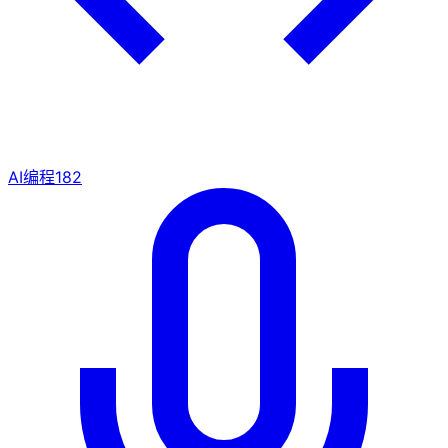
AI编程
182