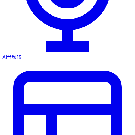
AI音频
19