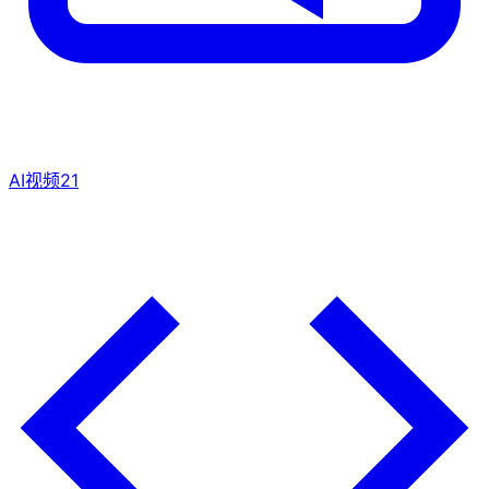
AI视频
21