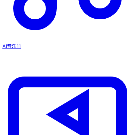
AI音乐
11