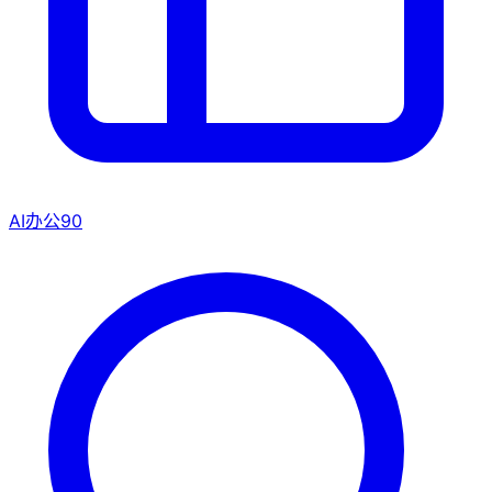
AI办公
90