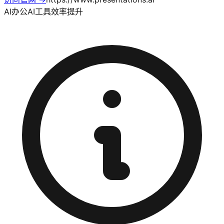
AI办公
AI工具
效率提升