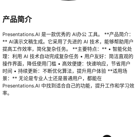
产品简介
Presentations.AI 是一款优秀的 AI办公 工具。 **产品简介：
** AI演示文稿生成。它采用了先进的 AI 技术，能够帮助用户
提高工作效率，简化复杂任务。 **主要特点：** • 智能化处
理：利用 AI 技术自动完成复杂任务 • 用户友好：简洁直观的
操作界面，降低使用门槛 • 高效便捷：快速响应，节省用户
时间 • 持续更新：不断优化算法，提升用户体验 **适用场
景：** 无论是专业人士还是普通用户，都能在
Presentations.AI 中找到适合自己的功能，提升工作和学习效
率。