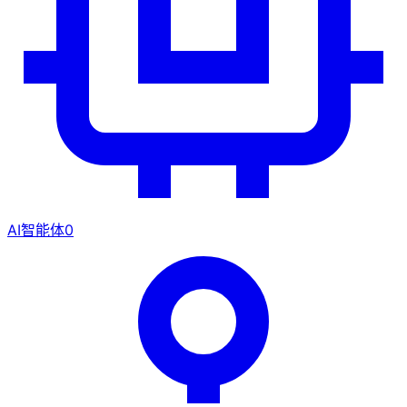
AI智能体
0