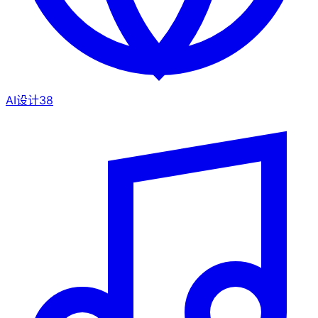
AI设计
38