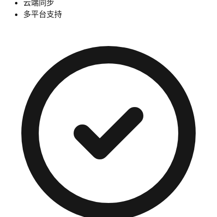
云端同步
多平台支持