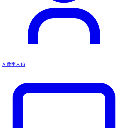
AI数字人
16