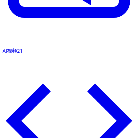
AI视频
21