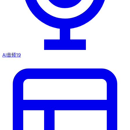
AI音频
19