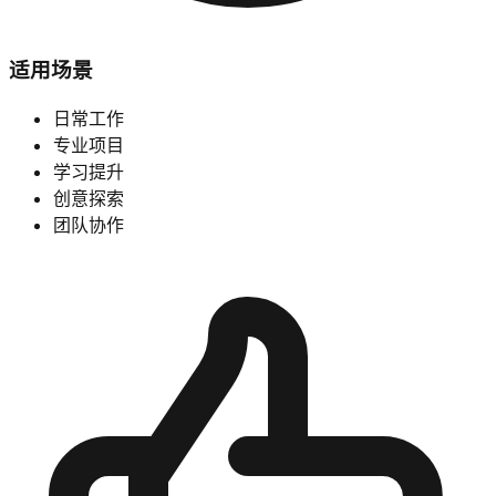
适用场景
日常工作
专业项目
学习提升
创意探索
团队协作