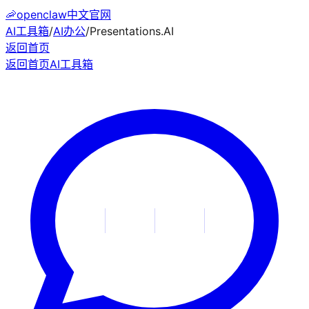
🦐
openclaw中文官网
AI工具箱
/
AI办公
/
Presentations.AI
返回首页
返回首页
AI工具箱