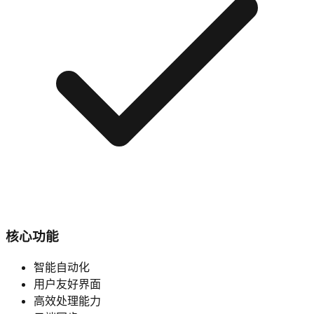
核心功能
智能自动化
用户友好界面
高效处理能力