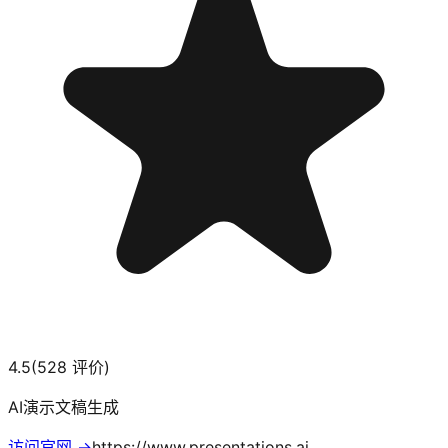
4.5
(
528
评价)
AI演示文稿生成
访问官网 →
https://www.presentations.ai