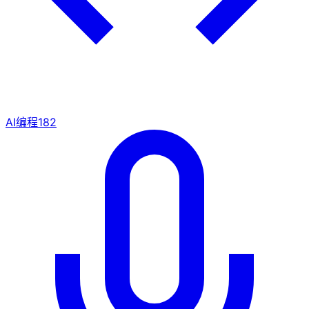
AI编程
182