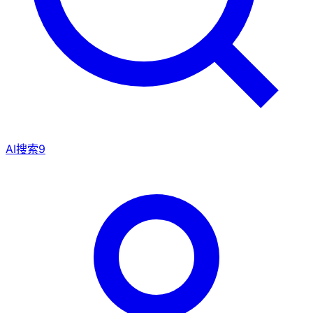
AI搜索
9