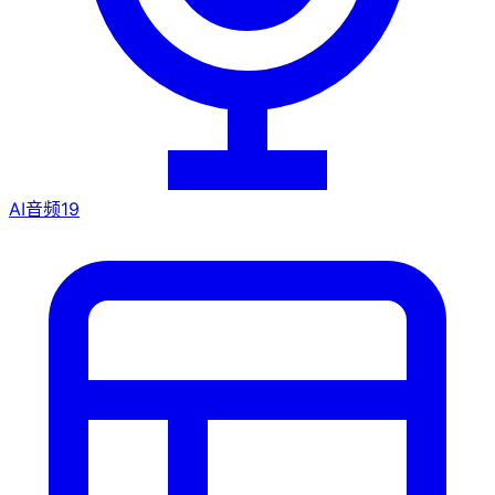
AI音频
19