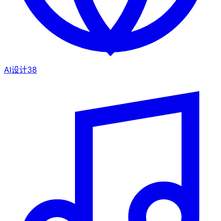
AI设计
38