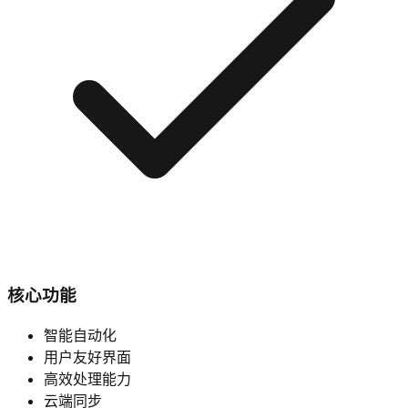
核心功能
智能自动化
用户友好界面
高效处理能力
云端同步