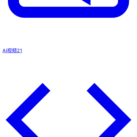
AI视频
21