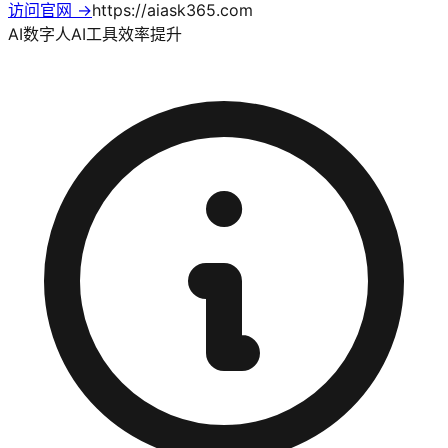
访问官网 →
https://aiask365.com
AI数字人
AI工具
效率提升