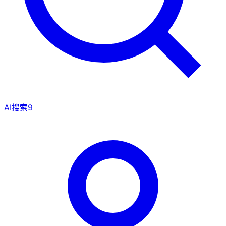
AI搜索
9