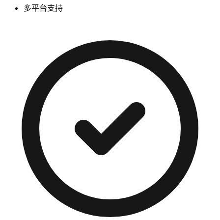
多平台支持