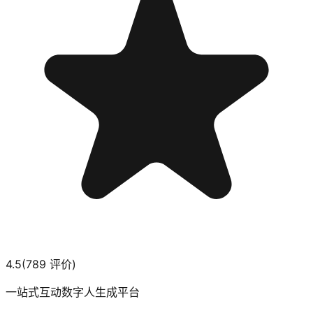
4.5
(
789
评价)
一站式互动数字人生成平台