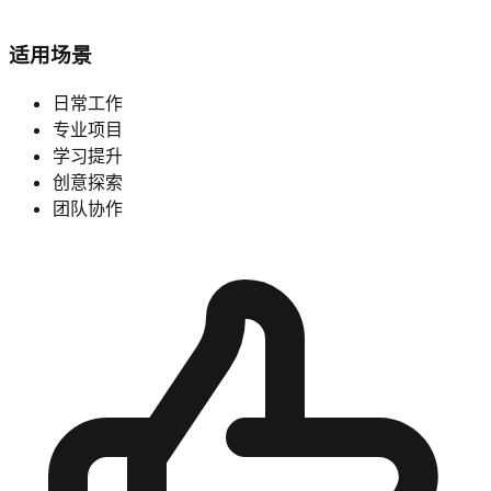
适用场景
日常工作
专业项目
学习提升
创意探索
团队协作