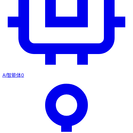
AI智能体
0