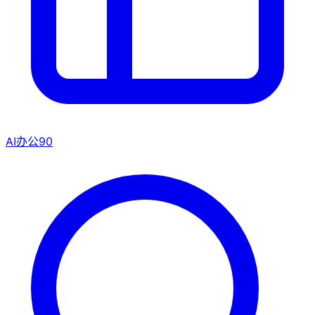
AI办公
90