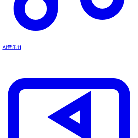
AI音乐
11