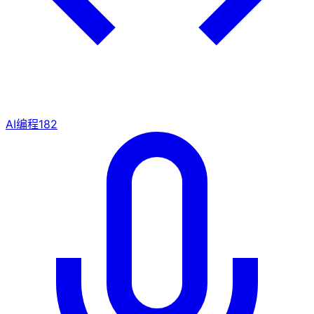
AI编程
182