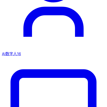
AI数字人
16