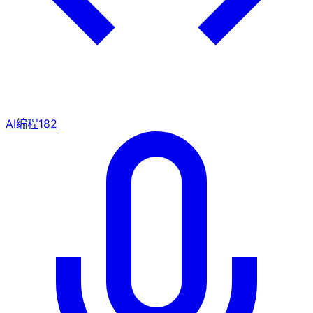
AI编程
182