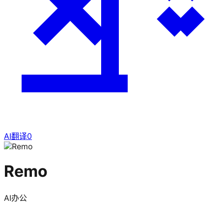
AI翻译
0
Remo
AI办公