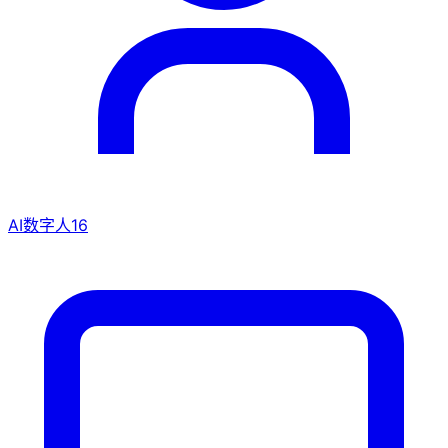
AI数字人
16