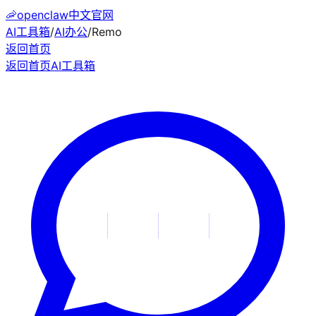
🦐
openclaw中文官网
AI工具箱
/
AI办公
/
Remo
返回首页
返回首页
AI工具箱