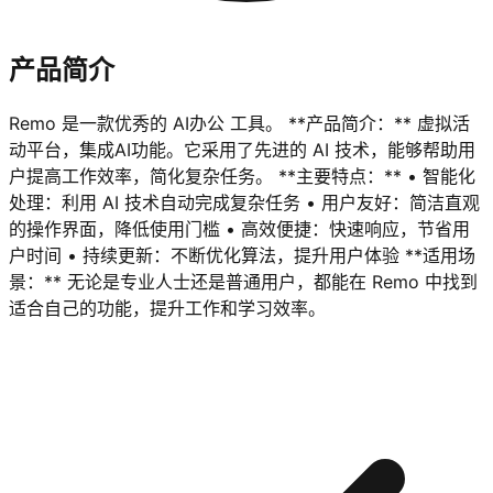
产品简介
Remo 是一款优秀的 AI办公 工具。 **产品简介：** 虚拟活
动平台，集成AI功能。它采用了先进的 AI 技术，能够帮助用
户提高工作效率，简化复杂任务。 **主要特点：** • 智能化
处理：利用 AI 技术自动完成复杂任务 • 用户友好：简洁直观
的操作界面，降低使用门槛 • 高效便捷：快速响应，节省用
户时间 • 持续更新：不断优化算法，提升用户体验 **适用场
景：** 无论是专业人士还是普通用户，都能在 Remo 中找到
适合自己的功能，提升工作和学习效率。