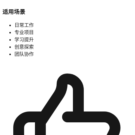
适用场景
日常工作
专业项目
学习提升
创意探索
团队协作