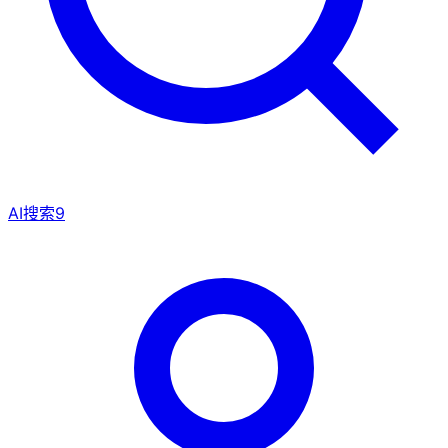
AI搜索
9