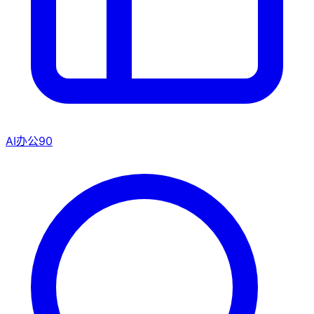
AI办公
90