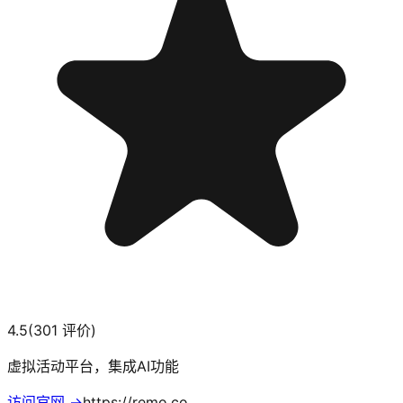
4.5
(
301
评价)
虚拟活动平台，集成AI功能
访问官网 →
https://remo.co