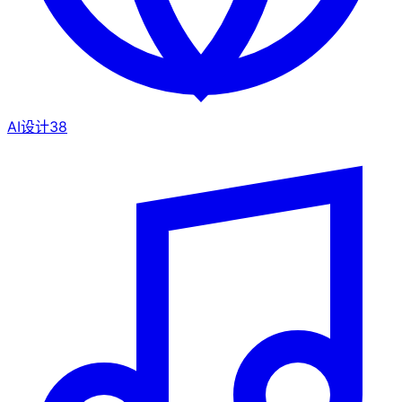
AI设计
38