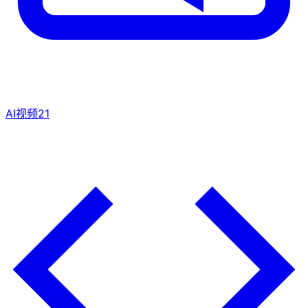
AI视频
21