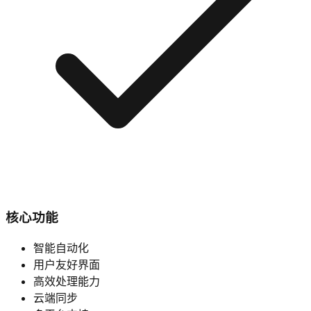
核心功能
智能自动化
用户友好界面
高效处理能力
云端同步