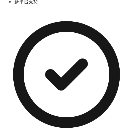
多平台支持