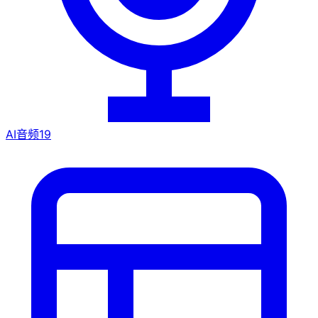
AI音频
19