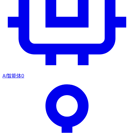
AI智能体
0