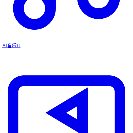
AI音乐
11