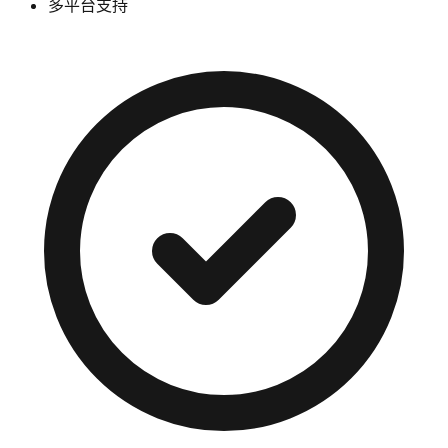
多平台支持