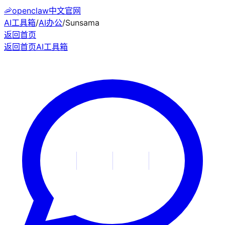
🦐
openclaw中文官网
AI工具箱
/
AI办公
/
Sunsama
返回首页
返回首页
AI工具箱