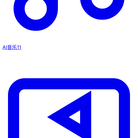
AI音乐
11