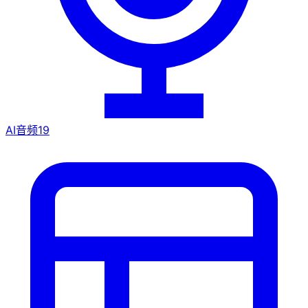
AI音频
19