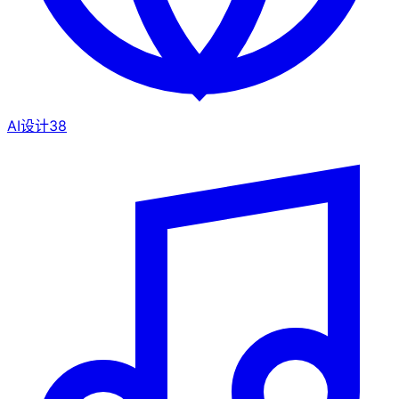
AI设计
38