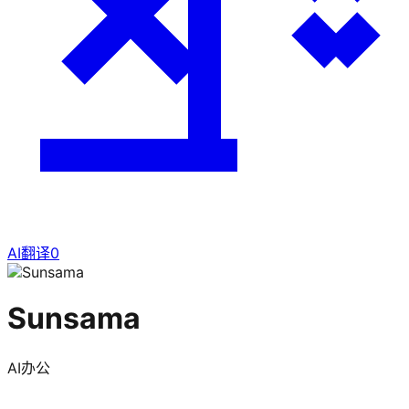
AI翻译
0
Sunsama
AI办公