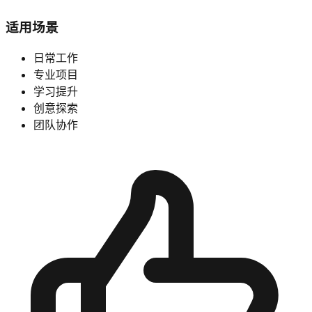
适用场景
日常工作
专业项目
学习提升
创意探索
团队协作