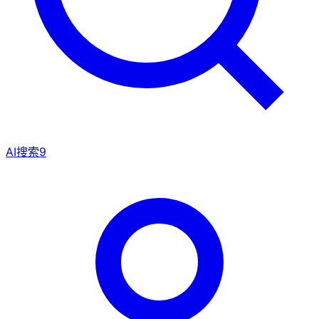
AI搜索
9