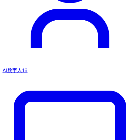
AI数字人
16