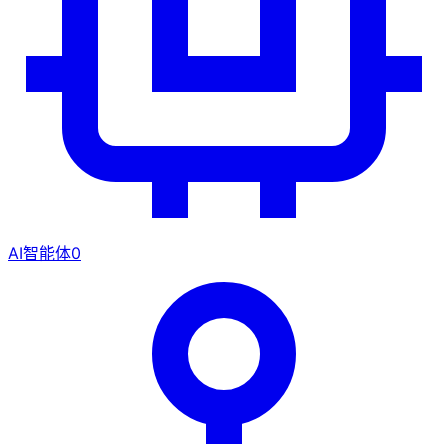
AI智能体
0