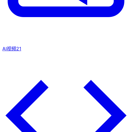
AI视频
21