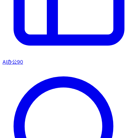
AI办公
90