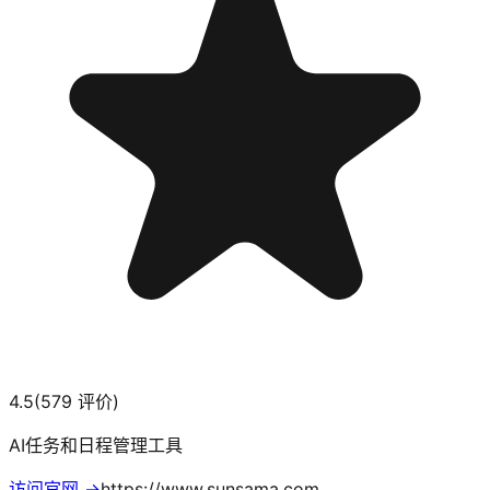
4.5
(
579
评价)
AI任务和日程管理工具
访问官网 →
https://www.sunsama.com