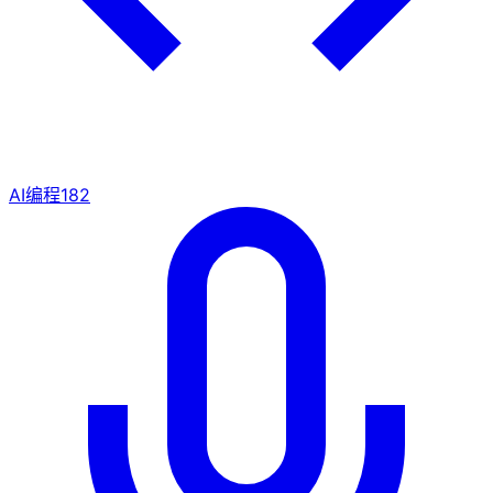
AI编程
182