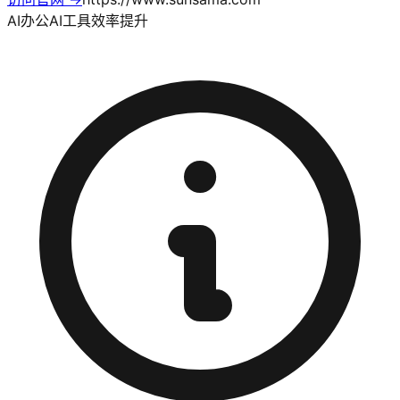
AI办公
AI工具
效率提升