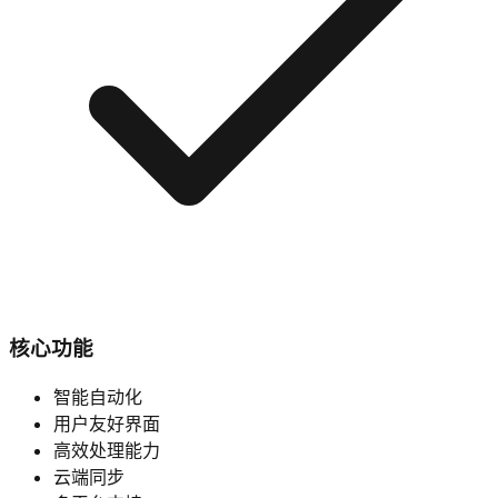
核心功能
智能自动化
用户友好界面
高效处理能力
云端同步