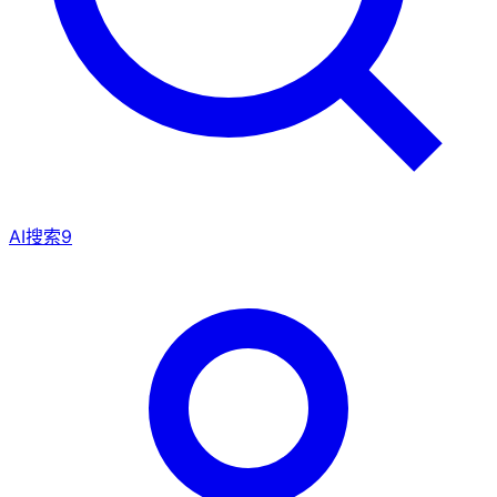
AI搜索
9