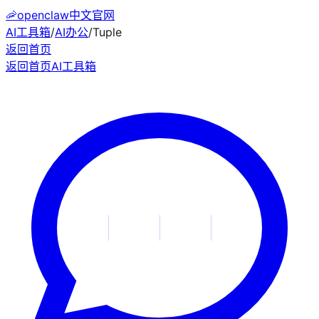
🦐
openclaw中文官网
AI工具箱
/
AI办公
/
Tuple
返回首页
返回首页
AI工具箱