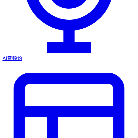
AI音频
19