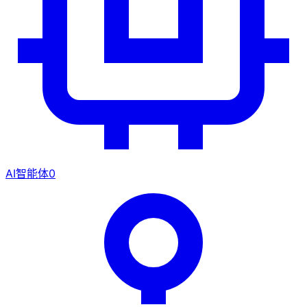
AI智能体
0