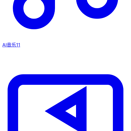
AI音乐
11