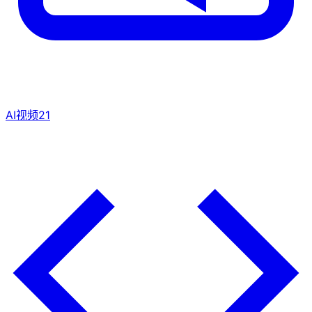
AI视频
21