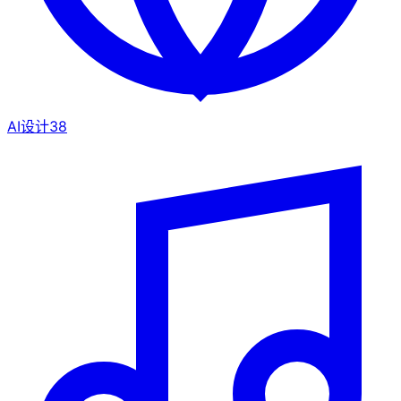
AI设计
38