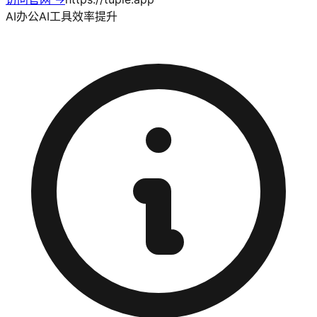
AI办公
AI工具
效率提升