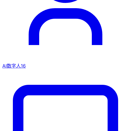
AI数字人
16