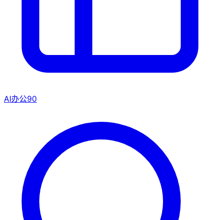
AI办公
90