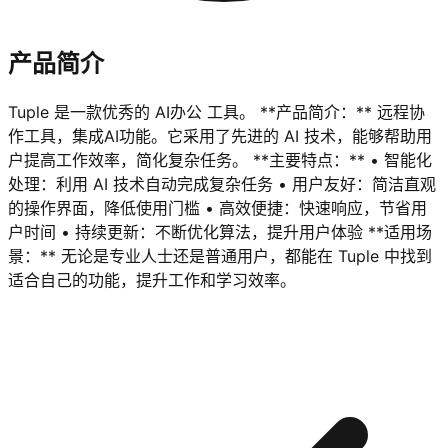
产品简介
Tuple 是一款优秀的 AI办公 工具。 **产品简介：** 远程协
作工具，集成AI功能。它采用了先进的 AI 技术，能够帮助用
户提高工作效率，简化复杂任务。 **主要特点：** • 智能化
处理：利用 AI 技术自动完成复杂任务 • 用户友好：简洁直观
的操作界面，降低使用门槛 • 高效便捷：快速响应，节省用
户时间 • 持续更新：不断优化算法，提升用户体验 **适用场
景：** 无论是专业人士还是普通用户，都能在 Tuple 中找到
适合自己的功能，提升工作和学习效率。