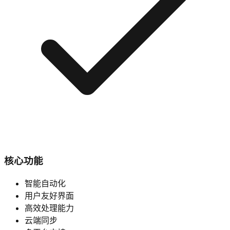
核心功能
智能自动化
用户友好界面
高效处理能力
云端同步