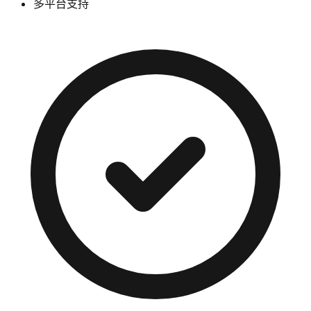
多平台支持