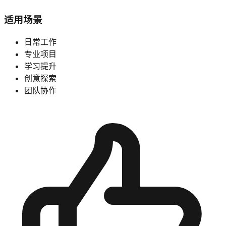
适用场景
日常工作
专业项目
学习提升
创意探索
团队协作