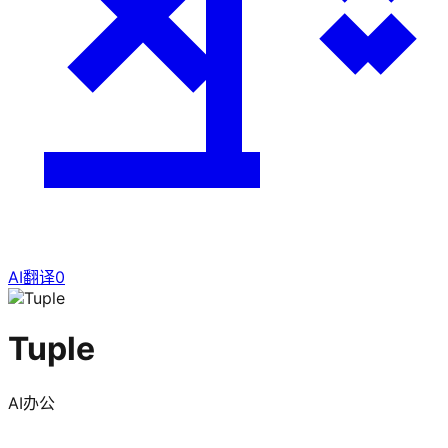
AI翻译
0
Tuple
AI办公