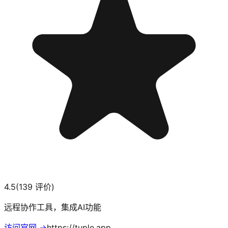
4.5
(
139
评价)
远程协作工具，集成AI功能
访问官网 →
https://tuple.app