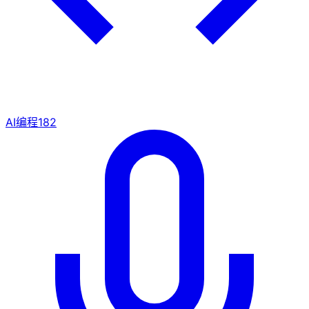
AI编程
182