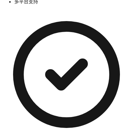
多平台支持