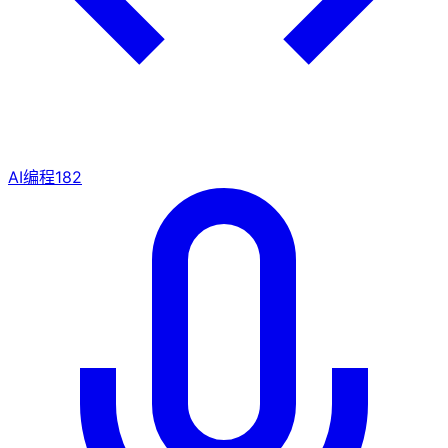
AI编程
182