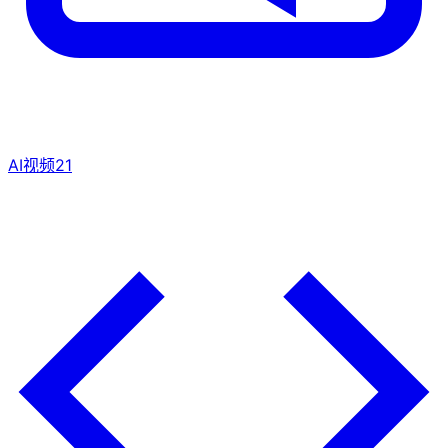
AI视频
21