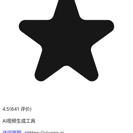
4.5
(
641
评价)
AI视频生成工具
访问官网 →
https://vivago.ai