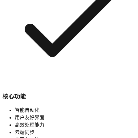
核心功能
智能自动化
用户友好界面
高效处理能力
云端同步