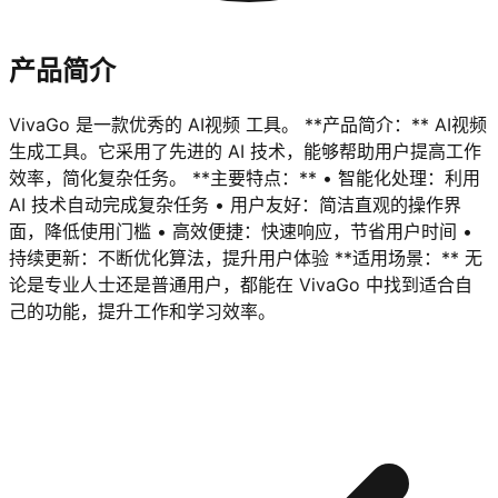
产品简介
VivaGo 是一款优秀的 AI视频 工具。 **产品简介：** AI视频
生成工具。它采用了先进的 AI 技术，能够帮助用户提高工作
效率，简化复杂任务。 **主要特点：** • 智能化处理：利用
AI 技术自动完成复杂任务 • 用户友好：简洁直观的操作界
面，降低使用门槛 • 高效便捷：快速响应，节省用户时间 •
持续更新：不断优化算法，提升用户体验 **适用场景：** 无
论是专业人士还是普通用户，都能在 VivaGo 中找到适合自
己的功能，提升工作和学习效率。