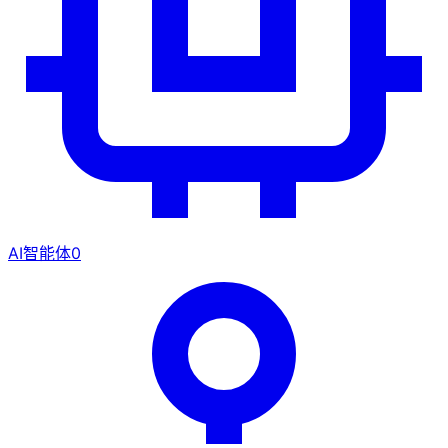
AI智能体
0