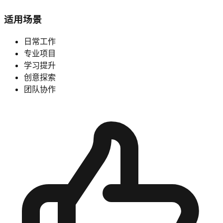
适用场景
日常工作
专业项目
学习提升
创意探索
团队协作