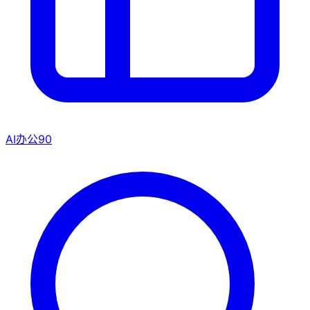
AI办公
90