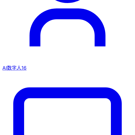
AI数字人
16