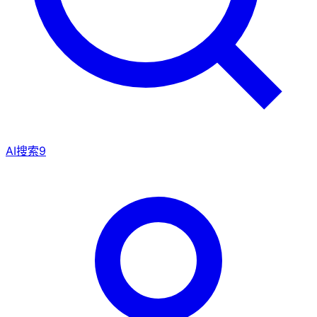
AI搜索
9