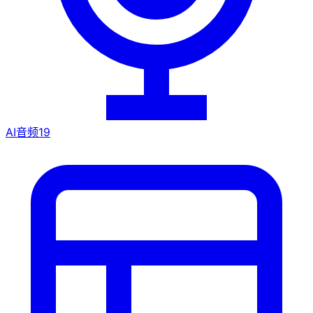
AI音频
19