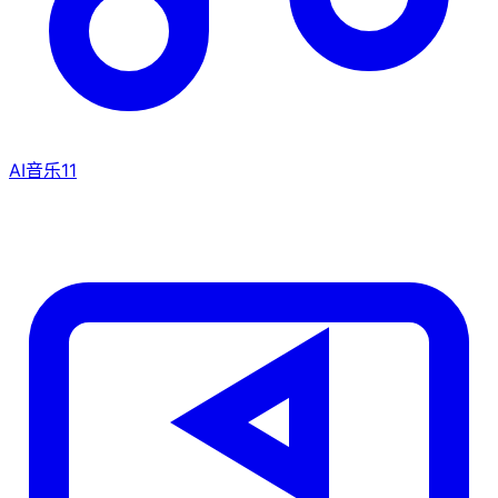
AI音乐
11