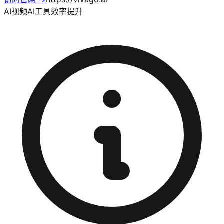
AI视频
AI工具
效率提升