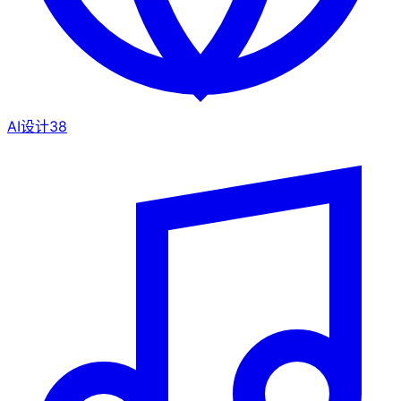
AI设计
38