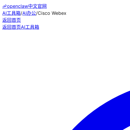
🦐
openclaw中文官网
AI工具箱
/
AI办公
/
Cisco Webex
返回首页
返回首页
AI工具箱