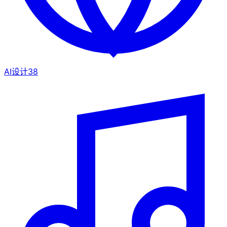
AI设计
38