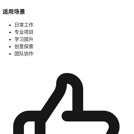
适用场景
日常工作
专业项目
学习提升
创意探索
团队协作