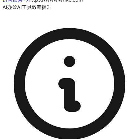
AI办公
AI工具
效率提升