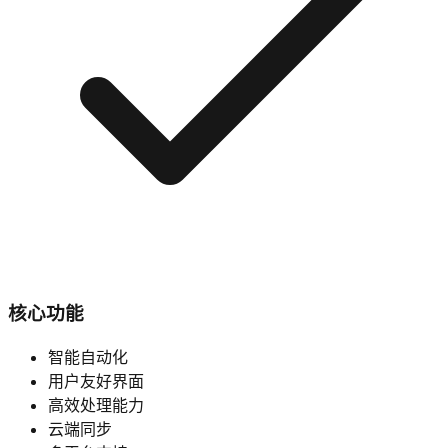
核心功能
智能自动化
用户友好界面
高效处理能力
云端同步