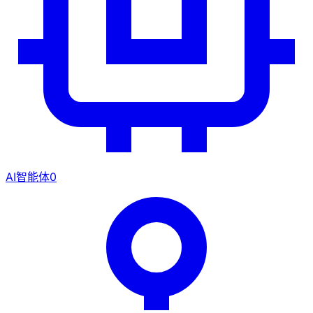
AI智能体
0