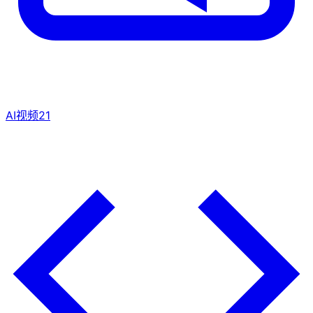
AI视频
21