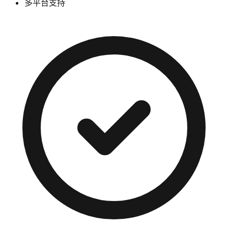
多平台支持