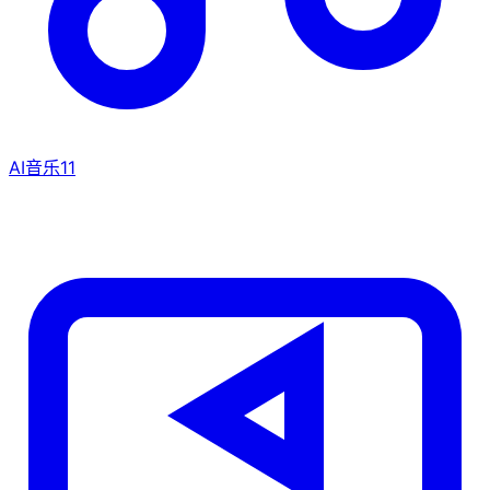
AI音乐
11