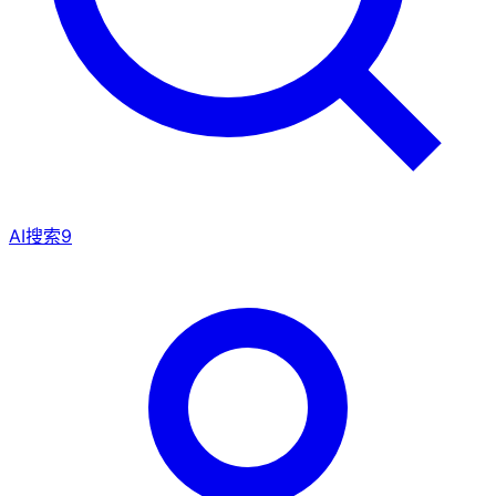
AI搜索
9