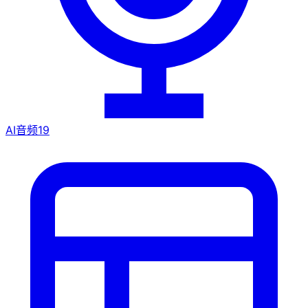
AI音频
19