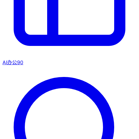
AI办公
90