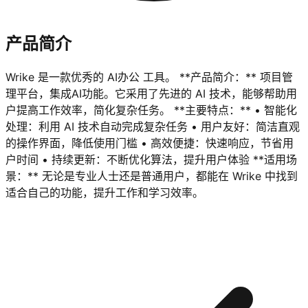
产品简介
Wrike 是一款优秀的 AI办公 工具。 **产品简介：** 项目管
理平台，集成AI功能。它采用了先进的 AI 技术，能够帮助用
户提高工作效率，简化复杂任务。 **主要特点：** • 智能化
处理：利用 AI 技术自动完成复杂任务 • 用户友好：简洁直观
的操作界面，降低使用门槛 • 高效便捷：快速响应，节省用
户时间 • 持续更新：不断优化算法，提升用户体验 **适用场
景：** 无论是专业人士还是普通用户，都能在 Wrike 中找到
适合自己的功能，提升工作和学习效率。