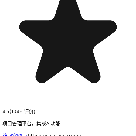
4.5
(
1046
评价)
项目管理平台，集成AI功能
访问官网 →
https://www.wrike.com