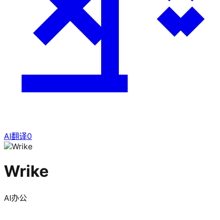
AI翻译
0
Wrike
AI办公