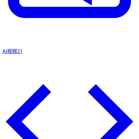
AI视频
21