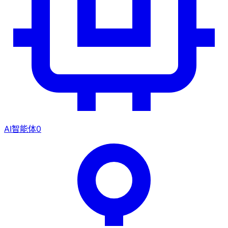
AI智能体
0