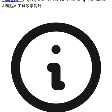
AI编程
AI工具
效率提升