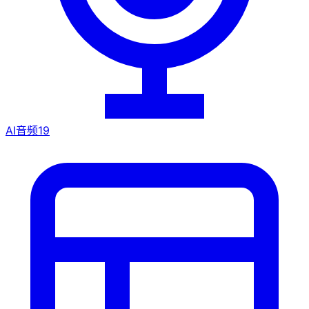
AI音频
19