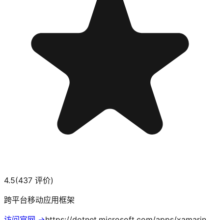
4.5
(
437
评价)
跨平台移动应用框架
访问官网 →
https://dotnet.microsoft.com/apps/xamarin