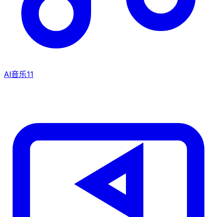
AI音乐
11