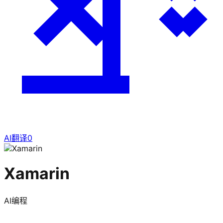
AI翻译
0
Xamarin
AI编程