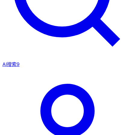
AI搜索
9