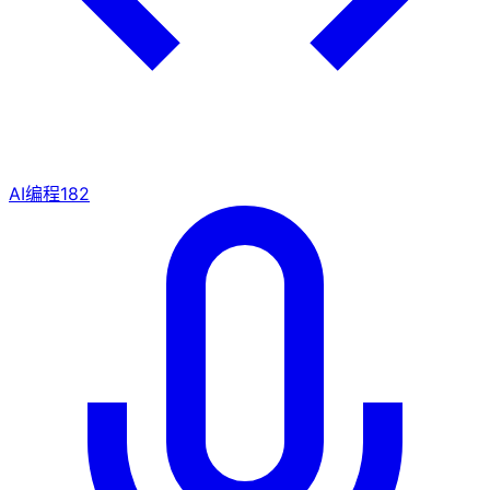
AI编程
182