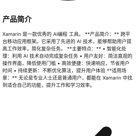
产品简介
Xamarin 是一款优秀的 AI编程 工具。 **产品简介：** 跨平
台移动应用框架。它采用了先进的 AI 技术，能够帮助用户提
高工作效率，简化复杂任务。 **主要特点：** • 智能化处
理：利用 AI 技术自动完成复杂任务 • 用户友好：简洁直观的
操作界面，降低使用门槛 • 高效便捷：快速响应，节省用户
时间 • 持续更新：不断优化算法，提升用户体验 **适用场
景：** 无论是专业人士还是普通用户，都能在 Xamarin 中找
到适合自己的功能，提升工作和学习效率。