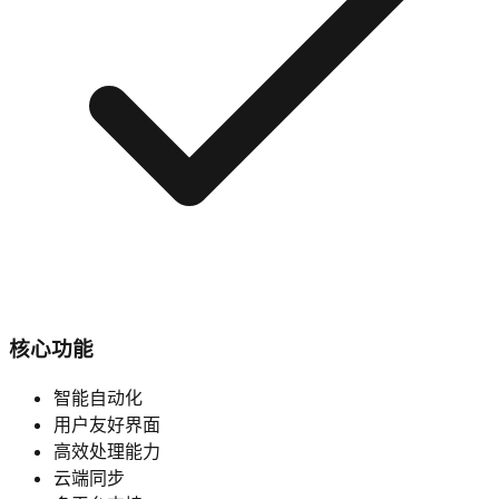
核心功能
智能自动化
用户友好界面
高效处理能力
云端同步