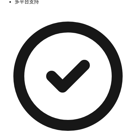
多平台支持