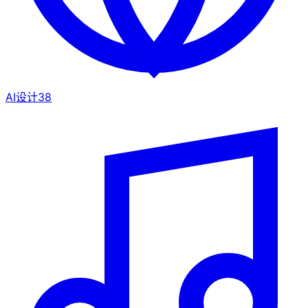
AI设计
38