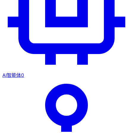
AI智能体
0