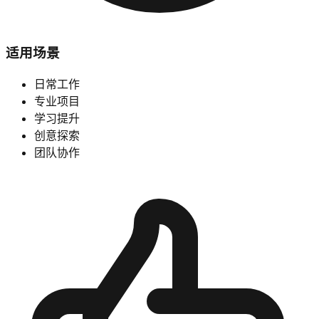
适用场景
日常工作
专业项目
学习提升
创意探索
团队协作