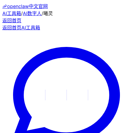
🦐
openclaw中文官网
AI工具箱
/
AI数字人
/
曦灵
返回首页
返回首页
AI工具箱