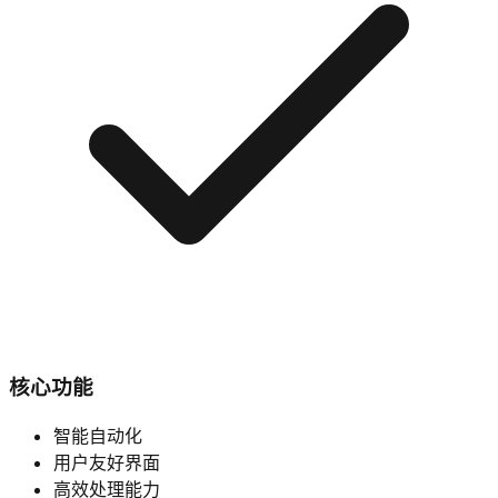
核心功能
智能自动化
用户友好界面
高效处理能力