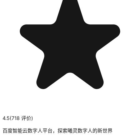
4.5
(
718
评价)
百度智能云数字人平台，探索曦灵数字人的新世界