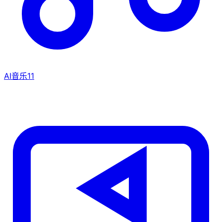
AI音乐
11