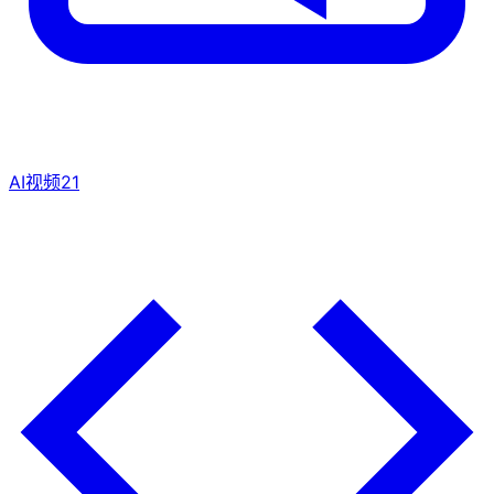
AI视频
21