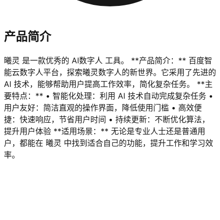
产品简介
曦灵 是一款优秀的 AI数字人 工具。 **产品简介：** 百度智
能云数字人平台，探索曦灵数字人的新世界。它采用了先进的
AI 技术，能够帮助用户提高工作效率，简化复杂任务。 **主
要特点：** • 智能化处理：利用 AI 技术自动完成复杂任务 •
用户友好：简洁直观的操作界面，降低使用门槛 • 高效便
捷：快速响应，节省用户时间 • 持续更新：不断优化算法，
提升用户体验 **适用场景：** 无论是专业人士还是普通用
户，都能在 曦灵 中找到适合自己的功能，提升工作和学习效
率。