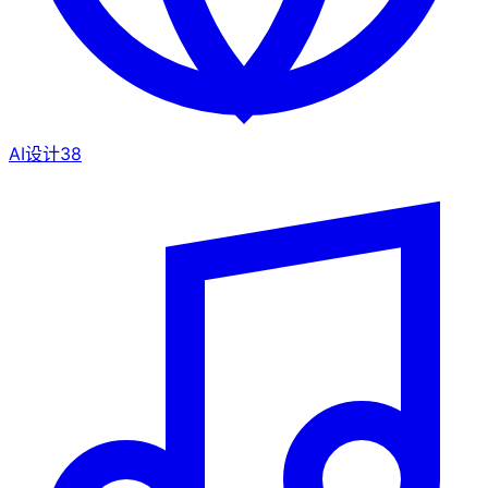
AI设计
38