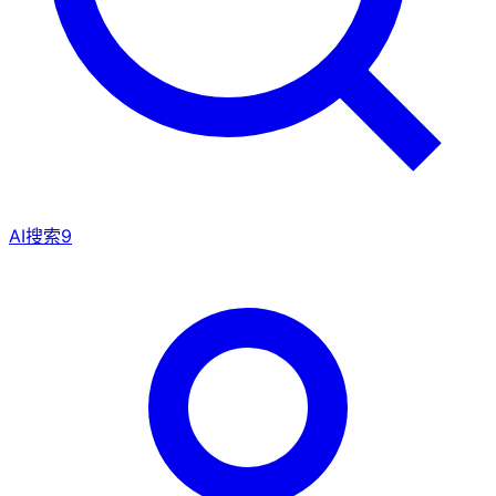
AI搜索
9