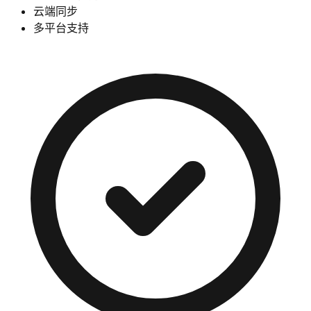
云端同步
多平台支持