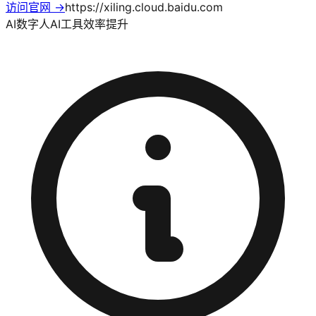
访问官网 →
https://xiling.cloud.baidu.com
AI数字人
AI工具
效率提升