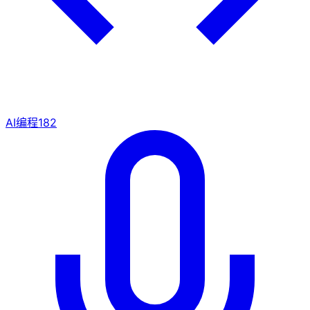
AI编程
182