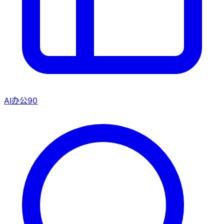
AI办公
90