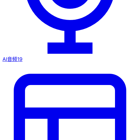
AI音频
19