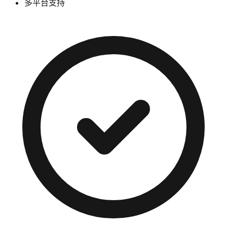
多平台支持