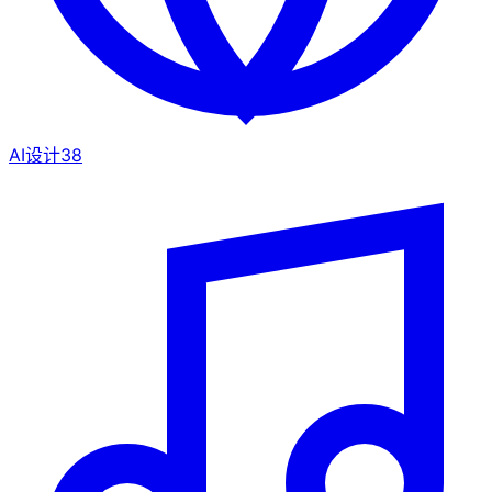
AI设计
38