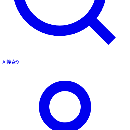
AI搜索
9