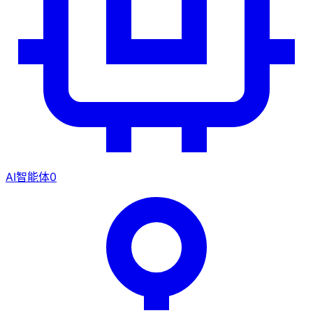
AI智能体
0