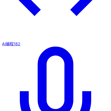
AI编程
182