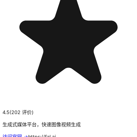
4.5
(
202
评价)
生成式媒体平台，快速图像视频生成
访问官网 →
https://fal.ai