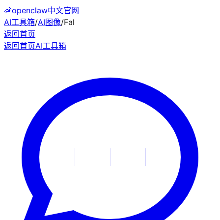
🦐
openclaw中文官网
AI工具箱
/
AI图像
/
Fal
返回首页
返回首页
AI工具箱