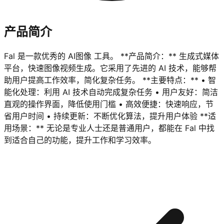
产品简介
Fal 是一款优秀的 AI图像 工具。 **产品简介：** 生成式媒体
平台，快速图像视频生成。它采用了先进的 AI 技术，能够帮
助用户提高工作效率，简化复杂任务。 **主要特点：** • 智
能化处理：利用 AI 技术自动完成复杂任务 • 用户友好：简洁
直观的操作界面，降低使用门槛 • 高效便捷：快速响应，节
省用户时间 • 持续更新：不断优化算法，提升用户体验 **适
用场景：** 无论是专业人士还是普通用户，都能在 Fal 中找
到适合自己的功能，提升工作和学习效率。