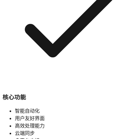
核心功能
智能自动化
用户友好界面
高效处理能力
云端同步