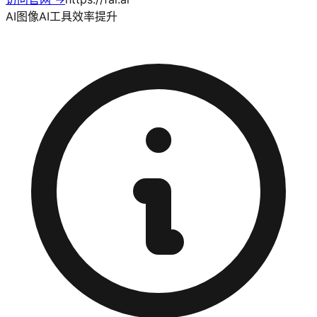
AI图像
AI工具
效率提升