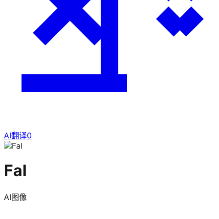
AI翻译
0
Fal
AI图像