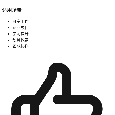
适用场景
日常工作
专业项目
学习提升
创意探索
团队协作