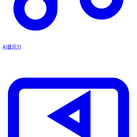
AI音乐
11