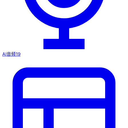
AI音频
19