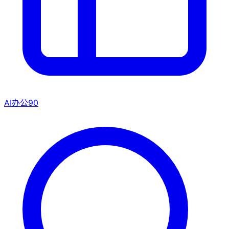
AI办公
90