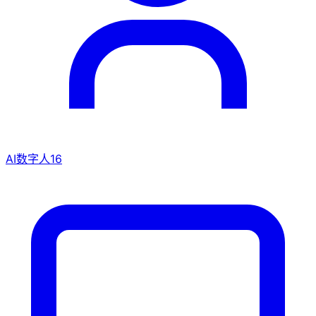
AI数字人
16