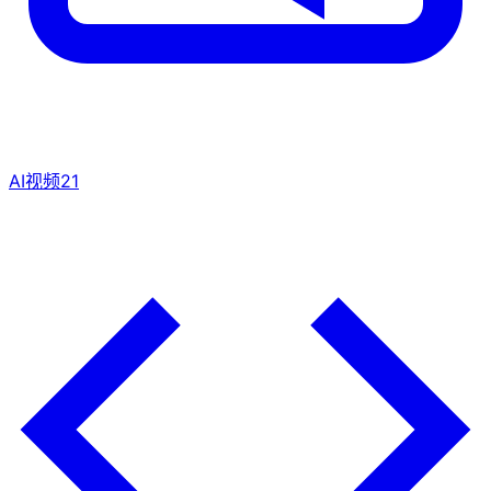
AI视频
21