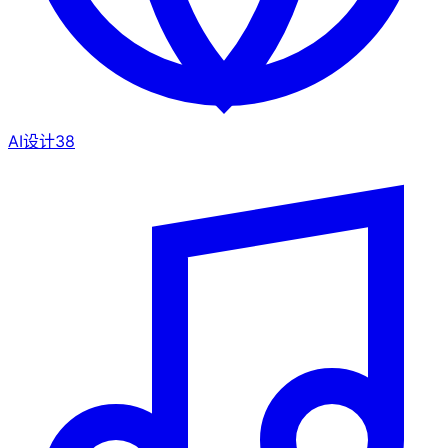
AI设计
38