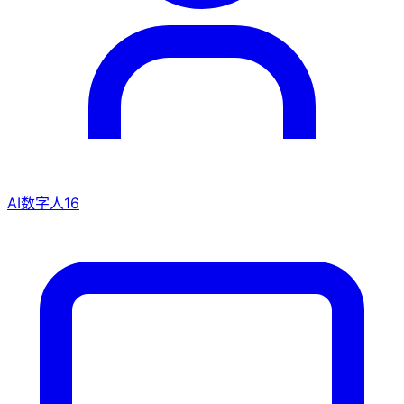
AI数字人
16