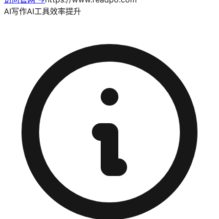
AI写作
AI工具
效率提升