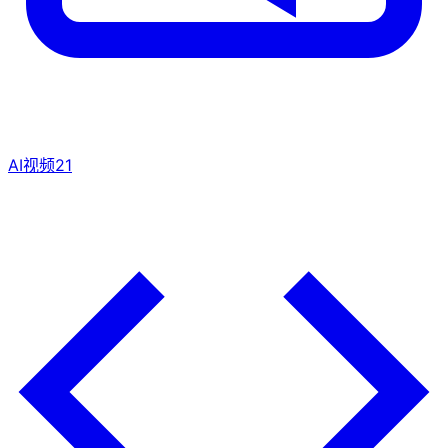
AI视频
21