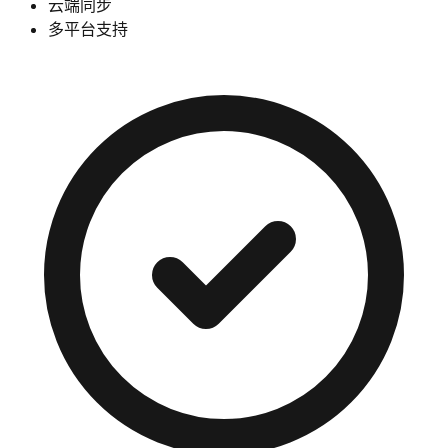
云端同步
多平台支持