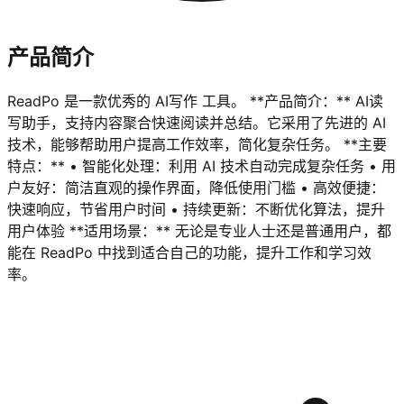
产品简介
ReadPo 是一款优秀的 AI写作 工具。 **产品简介：** AI读
写助手，支持内容聚合快速阅读并总结。它采用了先进的 AI
技术，能够帮助用户提高工作效率，简化复杂任务。 **主要
特点：** • 智能化处理：利用 AI 技术自动完成复杂任务 • 用
户友好：简洁直观的操作界面，降低使用门槛 • 高效便捷：
快速响应，节省用户时间 • 持续更新：不断优化算法，提升
用户体验 **适用场景：** 无论是专业人士还是普通用户，都
能在 ReadPo 中找到适合自己的功能，提升工作和学习效
率。