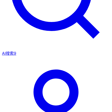
AI搜索
9