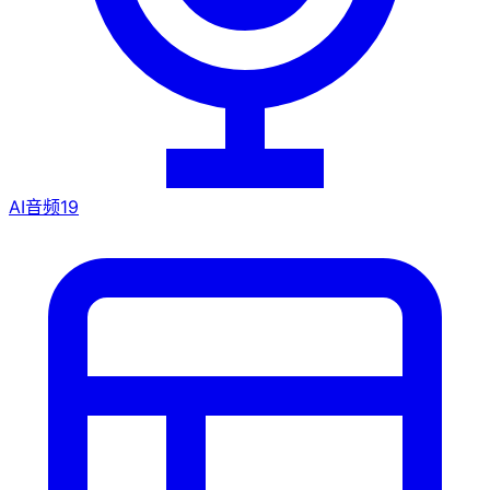
AI音频
19