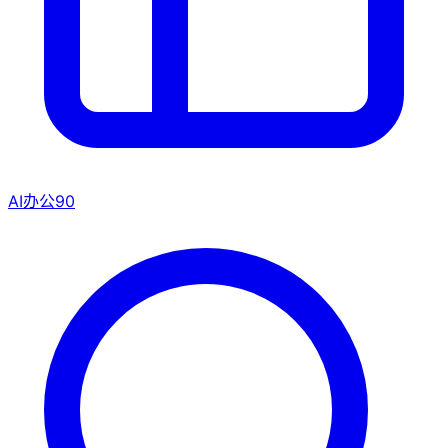
AI办公
90