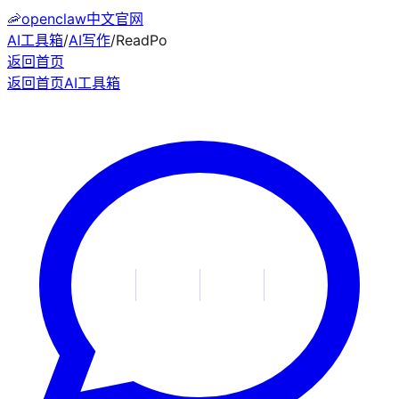
🦐
openclaw中文官网
AI工具箱
/
AI写作
/
ReadPo
返回首页
返回首页
AI工具箱