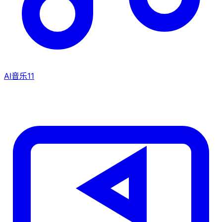
AI音乐
11