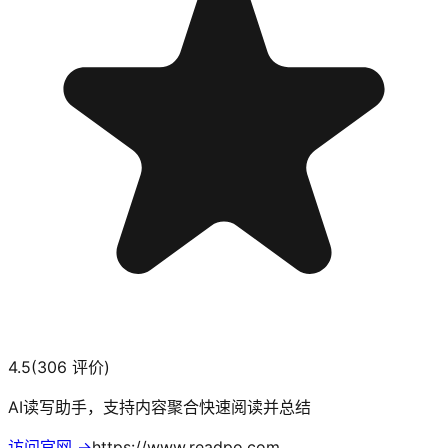
4.5
(
306
评价)
AI读写助手，支持内容聚合快速阅读并总结
访问官网 →
https://www.readpo.com