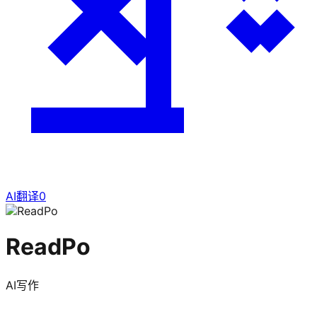
AI翻译
0
ReadPo
AI写作