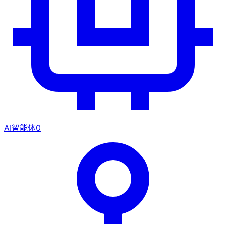
AI智能体
0