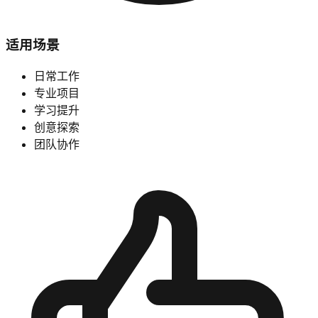
适用场景
日常工作
专业项目
学习提升
创意探索
团队协作