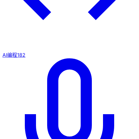
AI编程
182